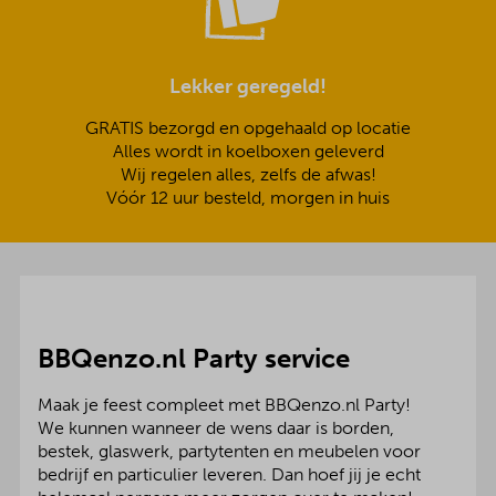
Lekker geregeld!
GRATIS bezorgd en opgehaald op locatie
Alles wordt in koelboxen geleverd
Wij regelen alles, zelfs de afwas!
Vóór 12 uur besteld, morgen in huis
BBQenzo.nl Party service
Maak je feest compleet met BBQenzo.nl Party!
We kunnen wanneer de wens daar is borden,
bestek, glaswerk, partytenten en meubelen voor
bedrijf en particulier leveren. Dan hoef jij je echt