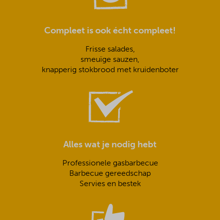
Compleet is ook écht compleet!
Frisse salades,
smeuïge sauzen,
knapperig stokbrood met kruidenboter
Alles wat je nodig hebt
Professionele gasbarbecue
Barbecue gereedschap
Servies en bestek