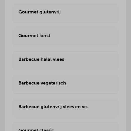
Gourmet glutenvrij
Gourmet kerst
Barbecue halal vlees
Barbecue vegetarisch
Barbecue glutenvrij vlees en vis
Gourmet classic