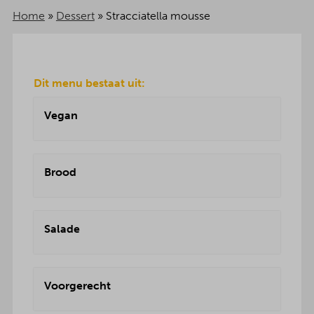
Home
»
Dessert
»
Stracciatella mousse
Dit menu bestaat uit:
Vegan
Brood
Salade
Voorgerecht