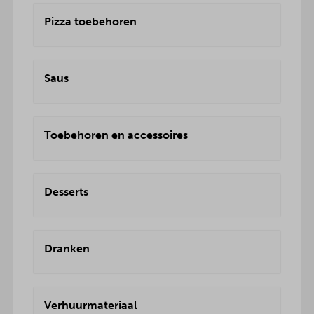
Pizza toebehoren
Saus
Toebehoren en accessoires
Desserts
Dranken
Verhuurmateriaal