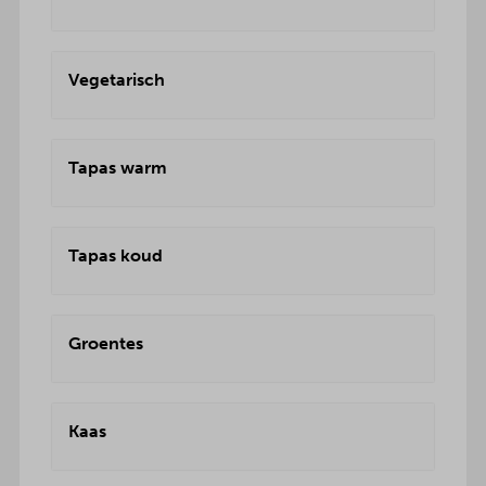
Vegetarisch
Tapas warm
Tapas koud
Groentes
Kaas