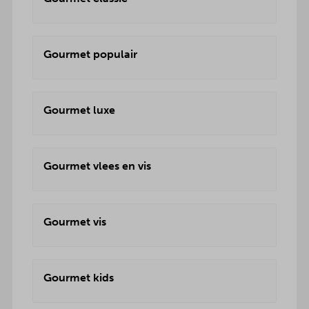
Gourmet populair
Gourmet luxe
Gourmet vlees en vis
Gourmet vis
Gourmet kids