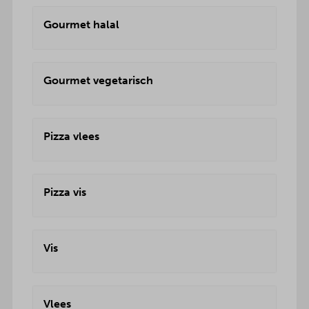
Gourmet halal
Gourmet vegetarisch
Pizza vlees
Pizza vis
Vis
Vlees