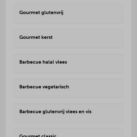
Gourmet glutenvrij
Gourmet kerst
Barbecue halal vlees
Barbecue vegetarisch
Barbecue glutenvrij vlees en vis
Gourmet classic