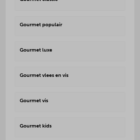
Gourmet populair
Gourmet luxe
Gourmet vlees en vis
Gourmet vis
Gourmet kids