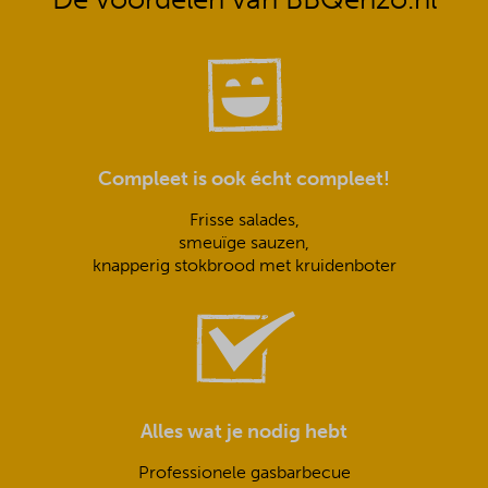
Compleet is ook écht compleet!
Frisse salades,
smeuïge sauzen,
knapperig stokbrood met kruidenboter
Alles wat je nodig hebt
Professionele gasbarbecue