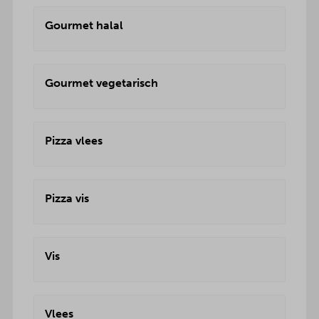
Gourmet halal
Gourmet vegetarisch
Pizza vlees
Pizza vis
Vis
Vlees