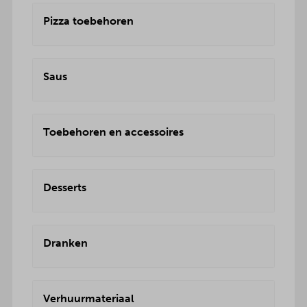
Pizza toebehoren
Saus
Toebehoren en accessoires
Desserts
Dranken
Verhuurmateriaal