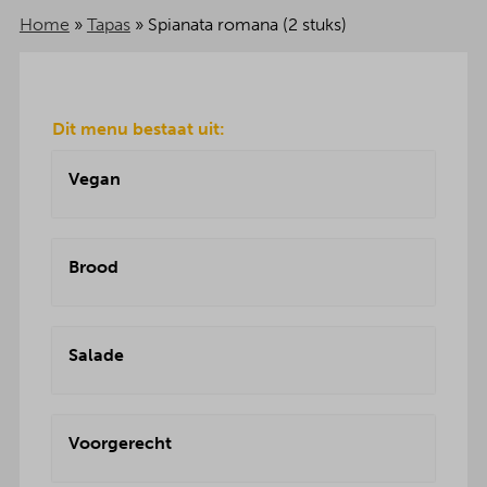
Home
»
Tapas
»
Spianata romana (2 stuks)
Dit menu bestaat uit:
Vegan
Brood
Salade
Voorgerecht