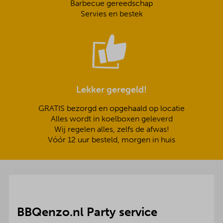
Barbecue gereedschap
Servies en bestek
Lekker geregeld!
GRATIS bezorgd en opgehaald op locatie
Alles wordt in koelboxen geleverd
Wij regelen alles, zelfs de afwas!
Vóór 12 uur besteld, morgen in huis
BBQenzo.nl Party service