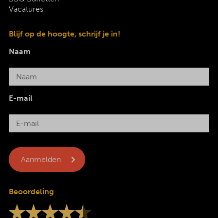
Vacatures
Blijf op de hoogte, schrijf je in!
Naam
E-mail
Beoordeling