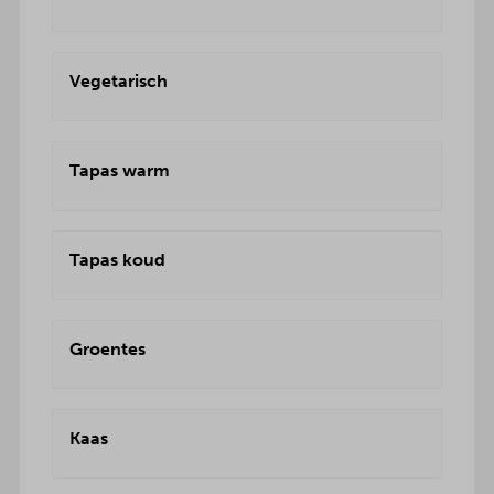
Vegetarisch
Tapas warm
Tapas koud
Groentes
Kaas