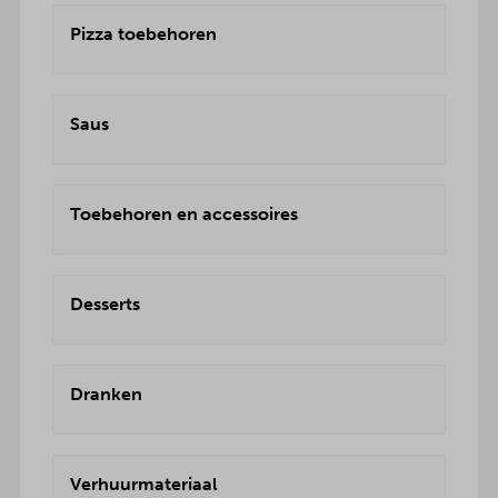
Pizza toebehoren
Saus
Toebehoren en accessoires
Desserts
Dranken
Verhuurmateriaal