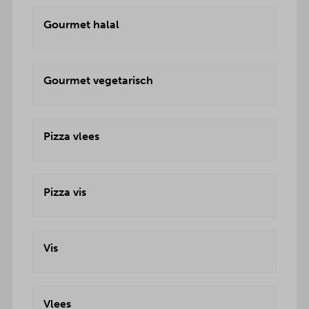
Gourmet halal
Gourmet vegetarisch
Pizza vlees
Pizza vis
Vis
Vlees