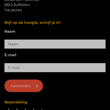
BBQ Buffetten
Vacatures
Blijf op de hoogte, schrijf je in!
Naam
E-mail
Beoordeling