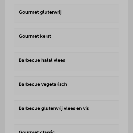
Gourmet glutenvrij
Gourmet kerst
Barbecue halal vlees
Barbecue vegetarisch
Barbecue glutenvrij vlees en vis
Gourmet classic