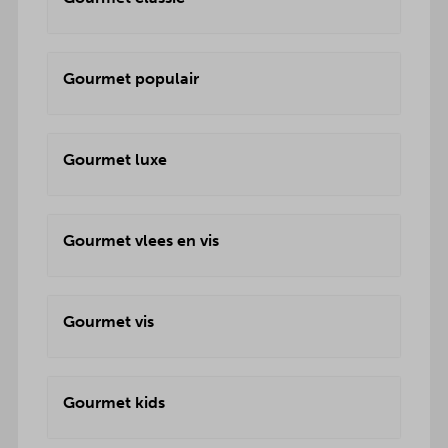
Gourmet populair
Gourmet luxe
Gourmet vlees en vis
Gourmet vis
Gourmet kids