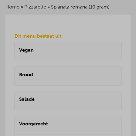
Home
»
Pizzarette
»
Spianata romana (10 gram)
Dit menu bestaat uit:
Vegan
Brood
Salade
Voorgerecht