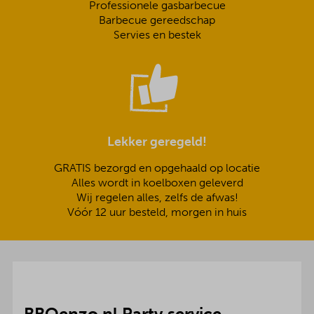
Professionele gasbarbecue
Barbecue gereedschap
Servies en bestek
Lekker geregeld!
GRATIS bezorgd en opgehaald op locatie
Alles wordt in koelboxen geleverd
Wij regelen alles, zelfs de afwas!
Vóór 12 uur besteld, morgen in huis
BBQenzo.nl Party service