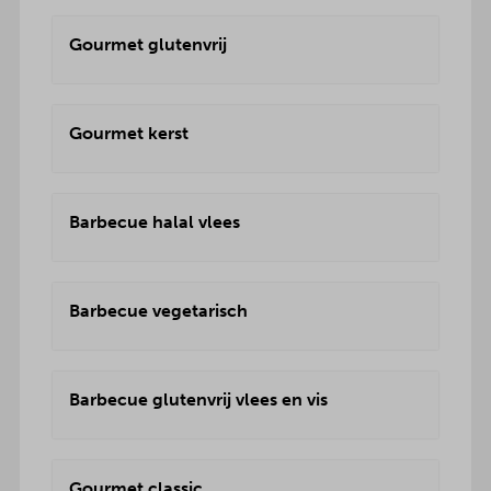
Gourmet glutenvrij
Gourmet kerst
Barbecue halal vlees
Barbecue vegetarisch
Barbecue glutenvrij vlees en vis
Gourmet classic