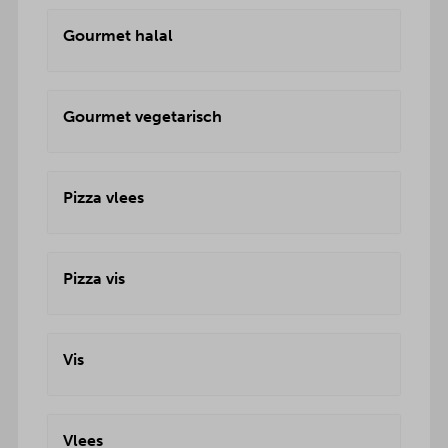
Gourmet halal
Gourmet vegetarisch
Pizza vlees
Pizza vis
Vis
Vlees