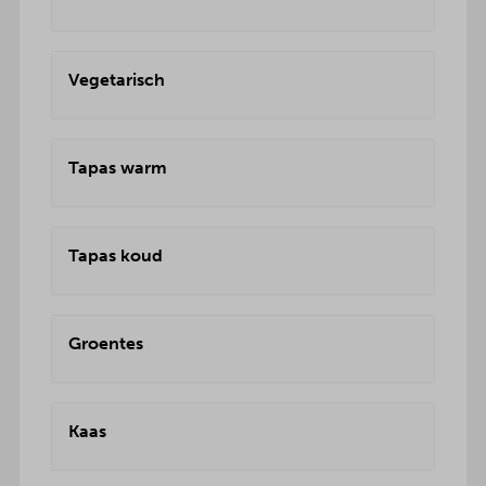
Vegetarisch
Tapas warm
Tapas koud
Groentes
Kaas