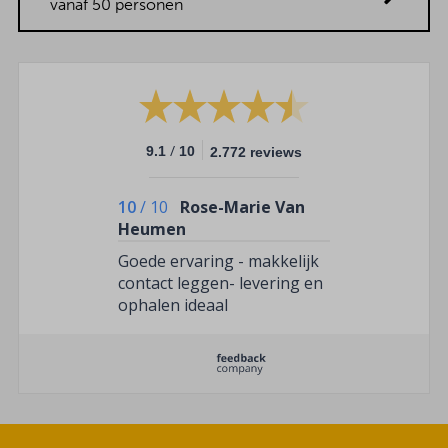
vanaf 50 personen
/
9.1
10
2.772 reviews
10
/
10
Rose-Marie Van
Heumen
Goede ervaring - makkelijk
contact leggen- levering en
ophalen ideaal