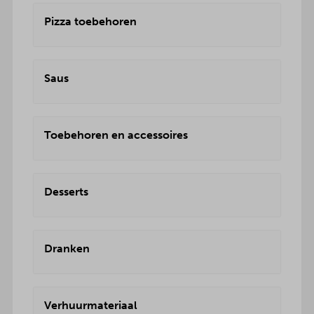
Pizza toebehoren
Saus
Toebehoren en accessoires
Desserts
Dranken
Verhuurmateriaal