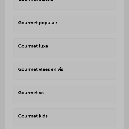
Gourmet populair
Gourmet luxe
Gourmet vlees en vis
Gourmet vis
Gourmet kids