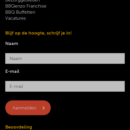
BBQenzo Franchise
BBQ Buffetten
Vacatures
Blijf op de hoogte, schrijf je in!
Naam
E-mail
Beoordeling