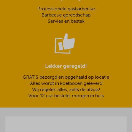
Professionele gasbarbecue
Barbecue gereedschap
Servies en bestek
Lekker geregeld!
GRATIS bezorgd en opgehaald op locatie
Alles wordt in koelboxen geleverd
Wij regelen alles, zelfs de afwas!
Vóór 12 uur besteld, morgen in huis