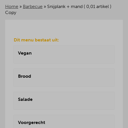
Home
»
Barbecue
»
Snijplank + mand ( 0,01 artikel )
Copy
Dit menu bestaat uit:
Vegan
Brood
Salade
Voorgerecht