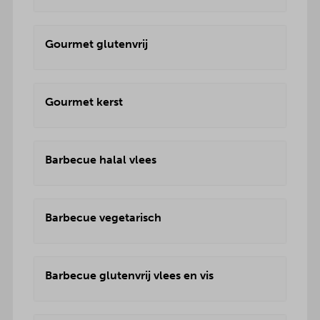
Gourmet glutenvrij
Gourmet kerst
Barbecue halal vlees
Barbecue vegetarisch
Barbecue glutenvrij vlees en vis