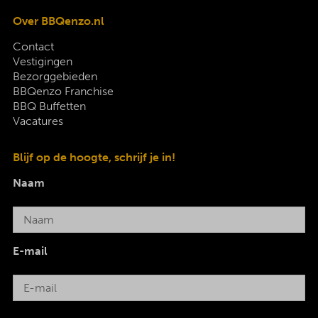
Over BBQenzo.nl
Contact
Vestigingen
Bezorggebieden
BBQenzo Franchise
BBQ Buffetten
Vacatures
Blijf op de hoogte, schrijf je in!
Naam
E-mail