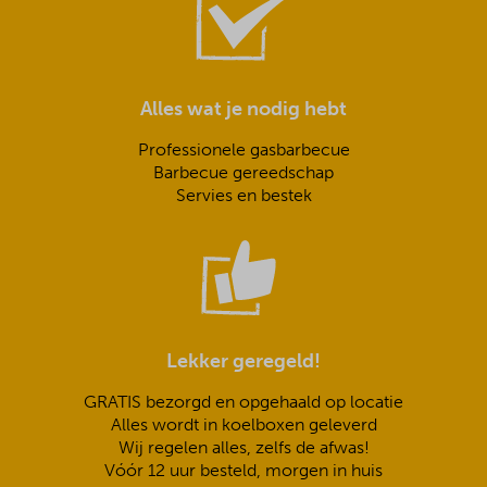
Alles wat je nodig hebt
Professionele gasbarbecue
Barbecue gereedschap
Servies en bestek
Lekker geregeld!
GRATIS bezorgd en opgehaald op locatie
Alles wordt in koelboxen geleverd
Wij regelen alles, zelfs de afwas!
Vóór 12 uur besteld, morgen in huis