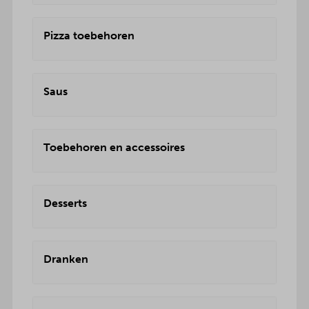
Pizza toebehoren
Saus
Toebehoren en accessoires
Desserts
Dranken