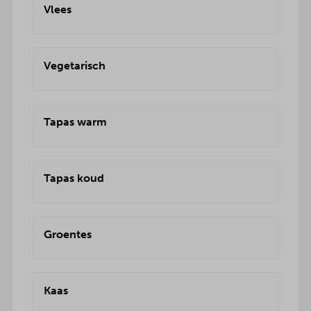
Vlees
Vegetarisch
Tapas warm
Tapas koud
Groentes
Kaas