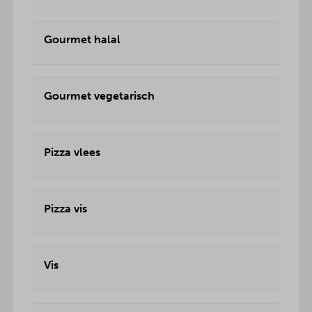
Gourmet halal
Gourmet vegetarisch
Pizza vlees
Pizza vis
Vis