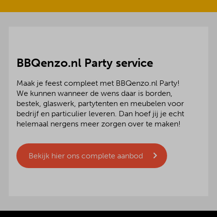
BBQenzo.nl Party service
Maak je feest compleet met BBQenzo.nl Party!
We kunnen wanneer de wens daar is borden,
bestek, glaswerk, partytenten en meubelen voor
bedrijf en particulier leveren. Dan hoef jij je echt
helemaal nergens meer zorgen over te maken!
Bekijk hier ons complete aanbod