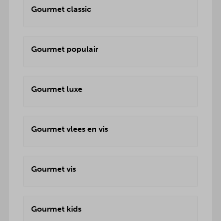
Gourmet classic
Gourmet populair
Gourmet luxe
Gourmet vlees en vis
Gourmet vis
Gourmet kids