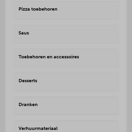
Pizza toebehoren
Saus
Toebehoren en accessoires
Desserts
Dranken
Verhuurmateriaal