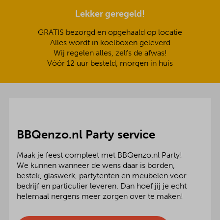
Lekker geregeld!
GRATIS bezorgd en opgehaald op locatie
Alles wordt in koelboxen geleverd
Wij regelen alles, zelfs de afwas!
Vóór 12 uur besteld, morgen in huis
BBQenzo.nl Party service
Maak je feest compleet met BBQenzo.nl Party!
We kunnen wanneer de wens daar is borden,
bestek, glaswerk, partytenten en meubelen voor
bedrijf en particulier leveren. Dan hoef jij je echt
helemaal nergens meer zorgen over te maken!