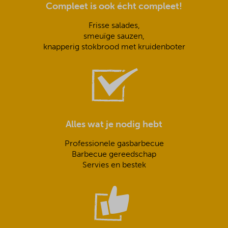
Compleet is ook écht compleet!
Frisse salades,
smeuïge sauzen,
knapperig stokbrood met kruidenboter
Alles wat je nodig hebt
Professionele gasbarbecue
Barbecue gereedschap
Servies en bestek