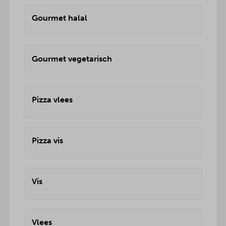
Gourmet halal
Gourmet vegetarisch
Pizza vlees
Pizza vis
Vis
Vlees