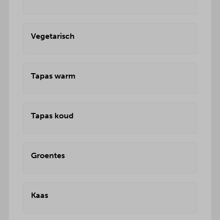
Vegetarisch
Tapas warm
Tapas koud
Groentes
Kaas