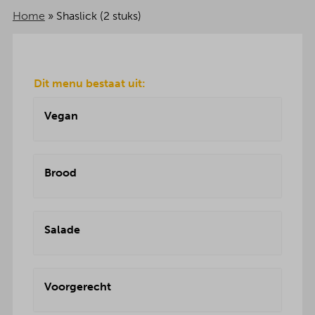
Home
»
Shaslick (2 stuks)
Dit menu bestaat uit:
Vegan
Brood
Salade
Voorgerecht