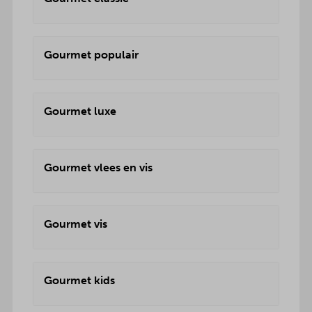
Gourmet populair
Gourmet luxe
Gourmet vlees en vis
Gourmet vis
Gourmet kids