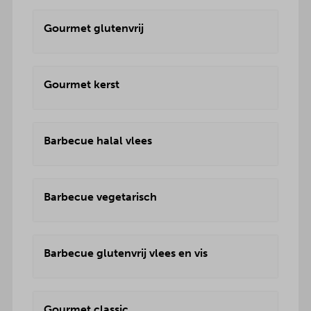
Gourmet glutenvrij
Gourmet kerst
Barbecue halal vlees
Barbecue vegetarisch
Barbecue glutenvrij vlees en vis
Gourmet classic