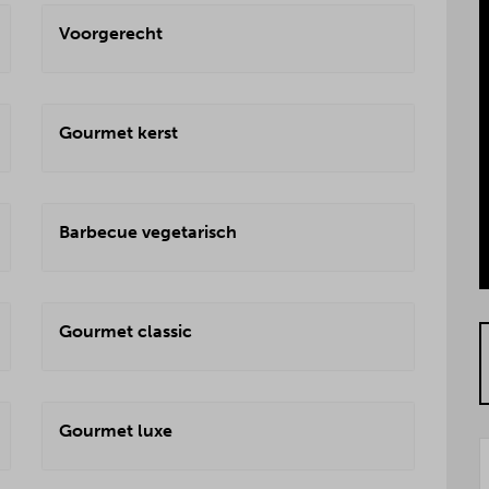
Voorgerecht
Gourmet kerst
Barbecue vegetarisch
Gourmet classic
Gourmet luxe