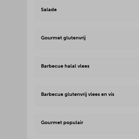
Salade
Gourmet glutenvrij
Barbecue halal vlees
Barbecue glutenvrij vlees en vis
Gourmet populair