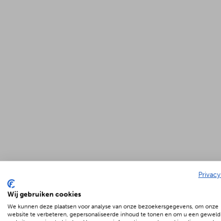
Privacy
Wij gebruiken cookies
We kunnen deze plaatsen voor analyse van onze bezoekersgegevens, om onze
website te verbeteren, gepersonaliseerde inhoud te tonen en om u een geweld