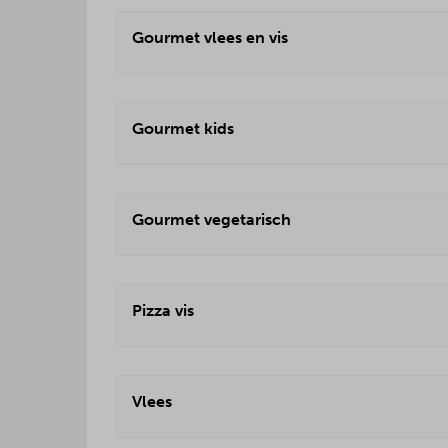
Gourmet vlees en vis
Gourmet kids
Gourmet vegetarisch
Pizza vis
Vlees