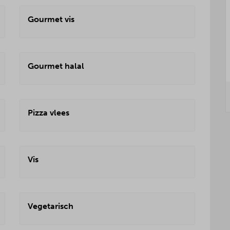
Gourmet vis
Gourmet halal
Pizza vlees
Vis
Vegetarisch