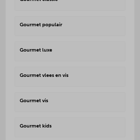
Gourmet populair
Gourmet luxe
Gourmet vlees en vis
Gourmet vis
Gourmet kids