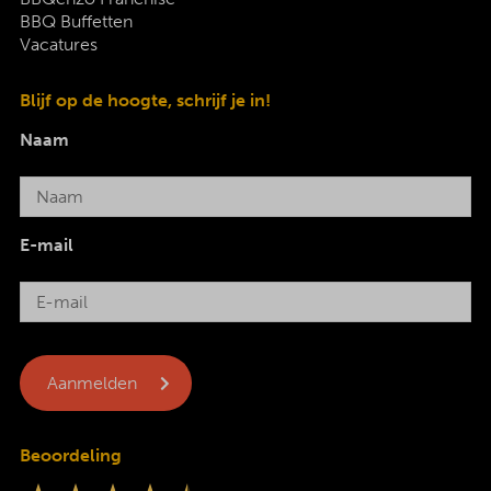
BBQ Buffetten
Vacatures
Blijf op de hoogte, schrijf je in!
Naam
E-mail
Beoordeling