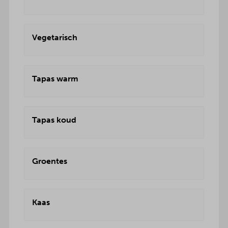
Vegetarisch
Tapas warm
Tapas koud
Groentes
Kaas