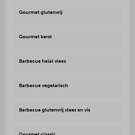
Gourmet glutenvrij
Gourmet kerst
Barbecue halal vlees
Barbecue vegetarisch
Barbecue glutenvrij vlees en vis
Gourmet classic