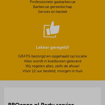
Professionele gasbarbecue
Barbecue gereedschap
Servies en bestek
Lekker geregeld!
GRATIS bezorgd en opgehaald op locatie
Alles wordt in koelboxen geleverd
Wij regelen alles, zelfs de afwas!
Vóór 12 uur besteld, morgen in huis
BBQenzo.nl Party service