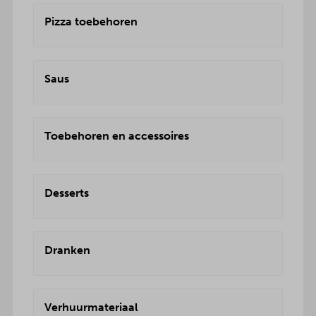
Pizza toebehoren
Saus
Toebehoren en accessoires
Desserts
Dranken
Verhuurmateriaal