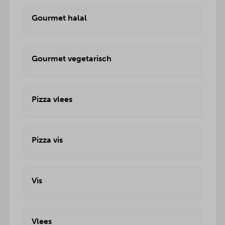
Gourmet halal
Gourmet vegetarisch
Pizza vlees
Pizza vis
Vis
Vlees