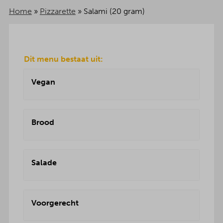
Home
»
Pizzarette
»
Salami (20 gram)
Dit menu bestaat uit:
Vegan
Brood
Salade
Voorgerecht