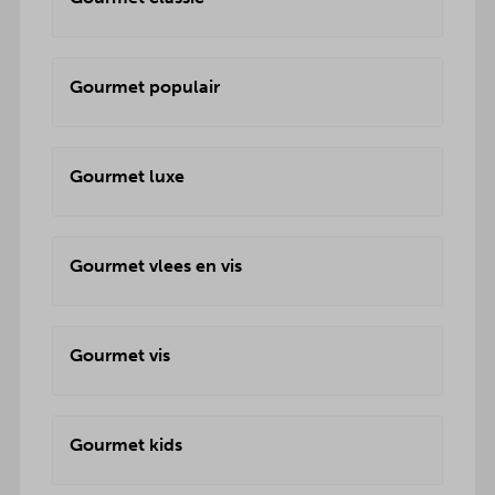
Gourmet populair
Gourmet luxe
Gourmet vlees en vis
Gourmet vis
Gourmet kids