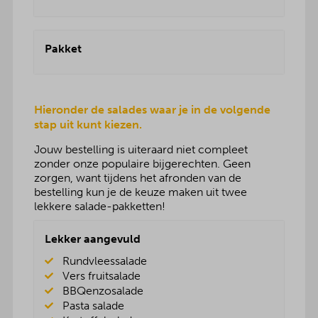
Pakket
Hieronder de salades waar je in de volgende
stap uit kunt kiezen.
Jouw bestelling is uiteraard niet compleet
zonder onze populaire bijgerechten. Geen
zorgen, want tijdens het afronden van de
bestelling kun je de keuze maken uit twee
lekkere salade-pakketten!
Lekker aangevuld
Rundvleessalade
Vers fruitsalade
BBQenzosalade
Pasta salade