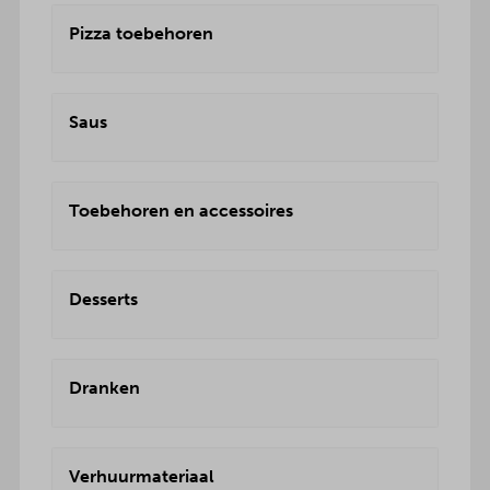
Pizza toebehoren
Saus
Toebehoren en accessoires
Desserts
Dranken
Verhuurmateriaal