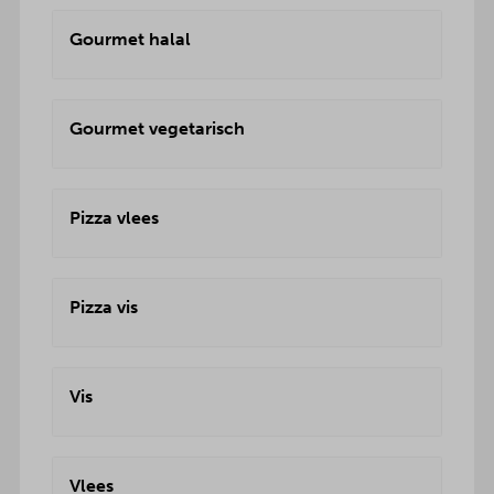
Gourmet halal
Gourmet vegetarisch
Pizza vlees
Pizza vis
Vis
Vlees