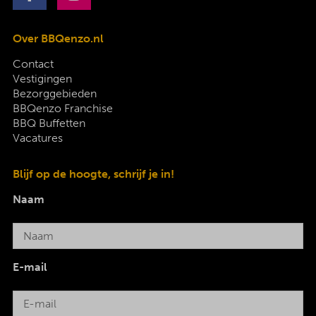
Over BBQenzo.nl
Contact
Vestigingen
Bezorggebieden
BBQenzo Franchise
BBQ Buffetten
Vacatures
Blijf op de hoogte, schrijf je in!
Naam
E-mail