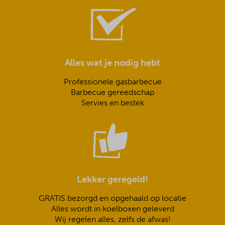
Alles wat je nodig hebt
Professionele gasbarbecue
Barbecue gereedschap
Servies en bestek
Lekker geregeld!
GRATIS bezorgd en opgehaald op locatie
Alles wordt in koelboxen geleverd
Wij regelen alles, zelfs de afwas!