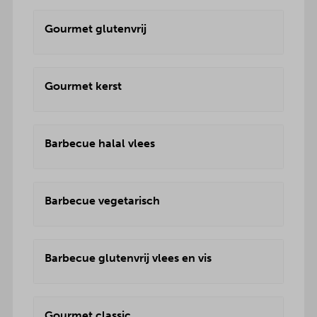
Gourmet glutenvrij
Gourmet kerst
Barbecue halal vlees
Barbecue vegetarisch
Barbecue glutenvrij vlees en vis
Gourmet classic