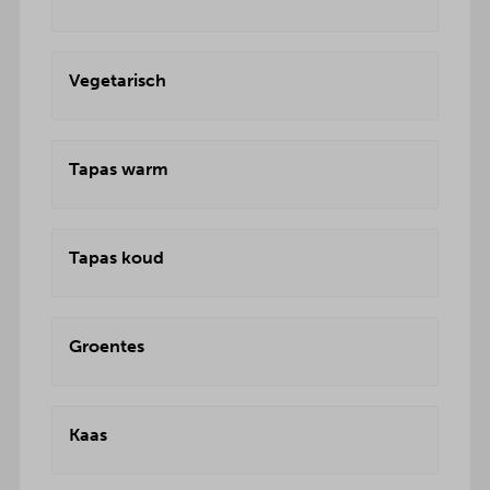
Vegetarisch
Tapas warm
Tapas koud
Groentes
Kaas