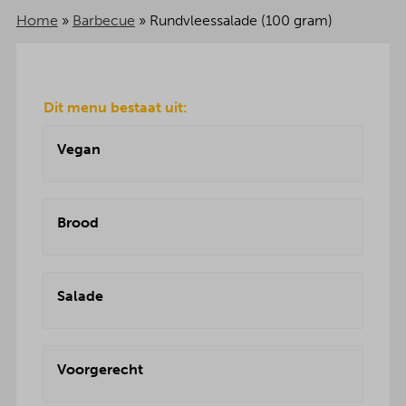
Home
»
Barbecue
»
Rundvleessalade (100 gram)
Dit menu bestaat uit:
Vegan
Brood
Salade
Voorgerecht