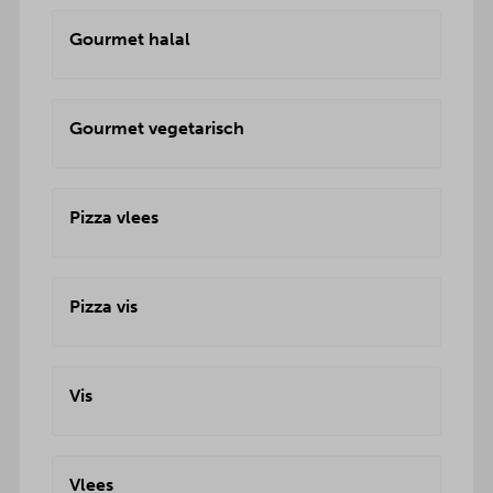
Gourmet halal
Gourmet vegetarisch
Pizza vlees
Pizza vis
Vis
Vlees