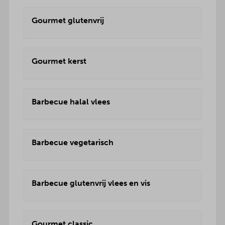
Gourmet glutenvrij
Gourmet kerst
Barbecue halal vlees
Barbecue vegetarisch
Barbecue glutenvrij vlees en vis
Gourmet classic