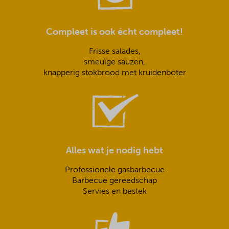
Compleet is ook écht compleet!
Frisse salades,
smeuïge sauzen,
knapperig stokbrood met kruidenboter
Alles wat je nodig hebt
Professionele gasbarbecue
Barbecue gereedschap
Servies en bestek