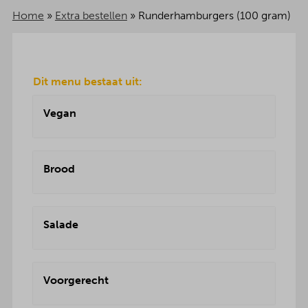
Home
»
Extra bestellen
»
Runderhamburgers (100 gram)
Dit menu bestaat uit:
Vegan
Brood
Salade
Voorgerecht