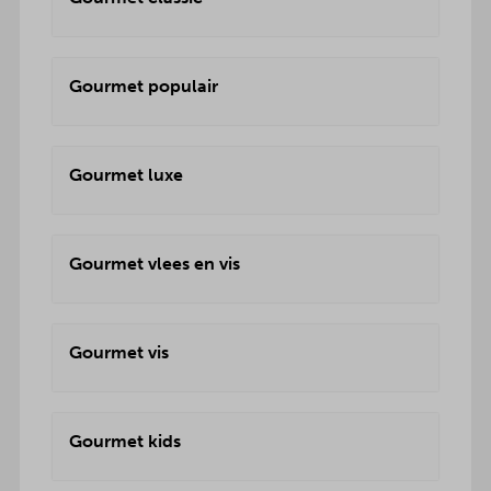
Gourmet populair
Gourmet luxe
Gourmet vlees en vis
Gourmet vis
Gourmet kids