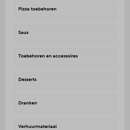
Pizza toebehoren
Saus
Toebehoren en accessoires
Desserts
Dranken
Verhuurmateriaal