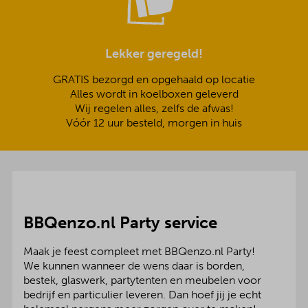
Lekker geregeld!
GRATIS bezorgd en opgehaald op locatie
Alles wordt in koelboxen geleverd
Wij regelen alles, zelfs de afwas!
Vóór 12 uur besteld, morgen in huis
BBQenzo.nl Party service
Maak je feest compleet met BBQenzo.nl Party!
We kunnen wanneer de wens daar is borden,
bestek, glaswerk, partytenten en meubelen voor
bedrijf en particulier leveren. Dan hoef jij je echt