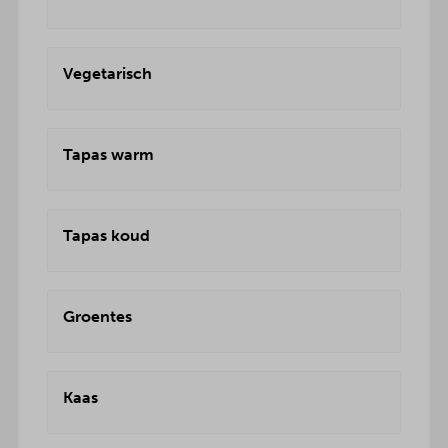
Vegetarisch
Tapas warm
Tapas koud
Groentes
Kaas