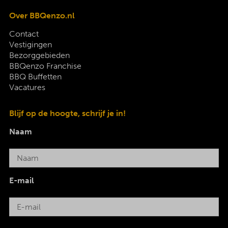
Over BBQenzo.nl
Contact
Vestigingen
Bezorggebieden
BBQenzo Franchise
BBQ Buffetten
Vacatures
Blijf op de hoogte, schrijf je in!
Naam
E-mail