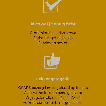
Alles wat je nodig hebt
Professionele gasbarbecue
Barbecue gereedschap
Servies en bestek
Lekker geregeld!
GRATIS bezorgd en opgehaald op locatie
Alles wordt in koelboxen geleverd
Wij regelen alles, zelfs de afwas!
Vóór 12 uur besteld, morgen in huis