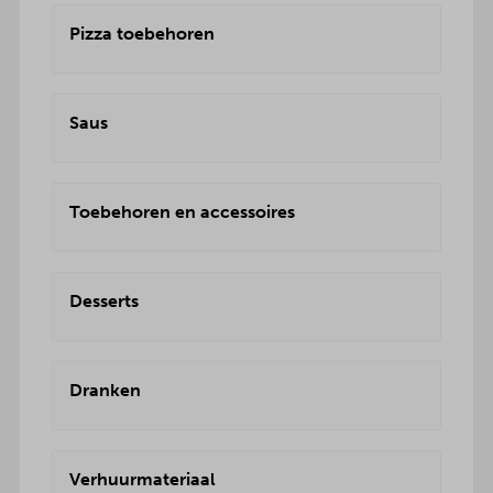
Pizza toebehoren
Saus
Toebehoren en accessoires
Desserts
Dranken
Verhuurmateriaal