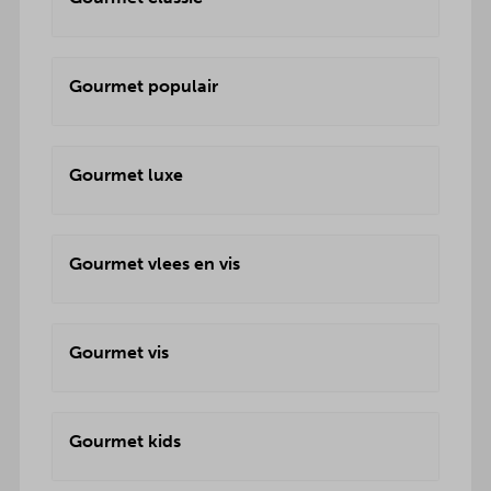
Gourmet populair
Gourmet luxe
Gourmet vlees en vis
Gourmet vis
Gourmet kids