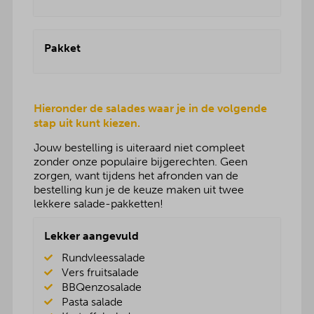
Pakket
Hieronder de salades waar je in de volgende
stap uit kunt kiezen.
Jouw bestelling is uiteraard niet compleet
zonder onze populaire bijgerechten. Geen
zorgen, want tijdens het afronden van de
bestelling kun je de keuze maken uit twee
lekkere salade-pakketten!
Lekker aangevuld
Rundvleessalade
Vers fruitsalade
BBQenzosalade
Pasta salade