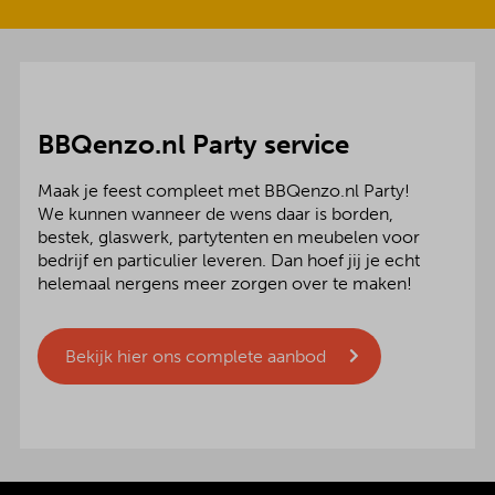
BBQenzo.nl Party service
Maak je feest compleet met BBQenzo.nl Party!
We kunnen wanneer de wens daar is borden,
bestek, glaswerk, partytenten en meubelen voor
bedrijf en particulier leveren. Dan hoef jij je echt
helemaal nergens meer zorgen over te maken!
Bekijk hier ons complete aanbod