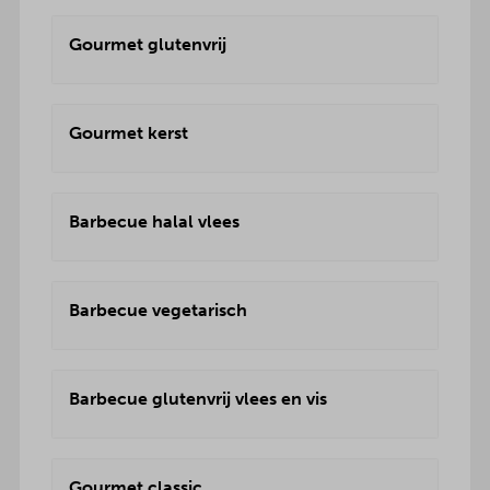
Gourmet glutenvrij
Gourmet kerst
Barbecue halal vlees
Barbecue vegetarisch
Barbecue glutenvrij vlees en vis
Gourmet classic