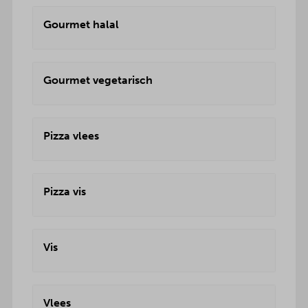
Gourmet halal
Gourmet vegetarisch
Pizza vlees
Pizza vis
Vis
Vlees