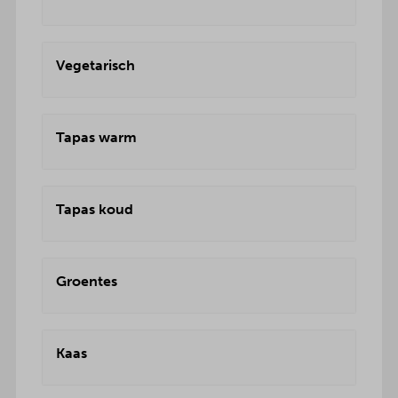
Vegetarisch
Tapas warm
Tapas koud
Groentes
Kaas