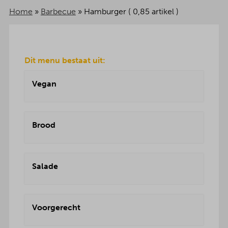
Home
»
Barbecue
»
Hamburger ( 0,85 artikel )
Dit menu bestaat uit:
Vegan
Brood
Salade
Voorgerecht