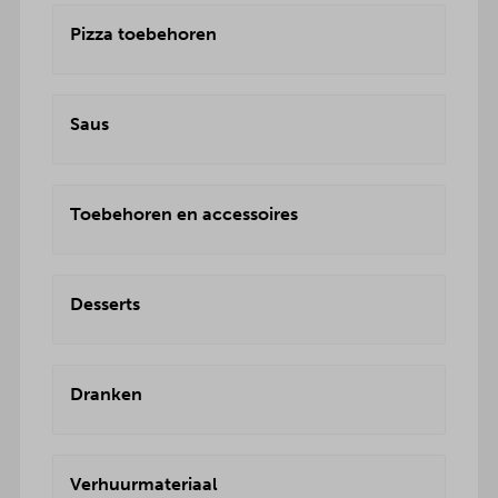
Pizza toebehoren
Saus
Toebehoren en accessoires
Desserts
Dranken
Verhuurmateriaal