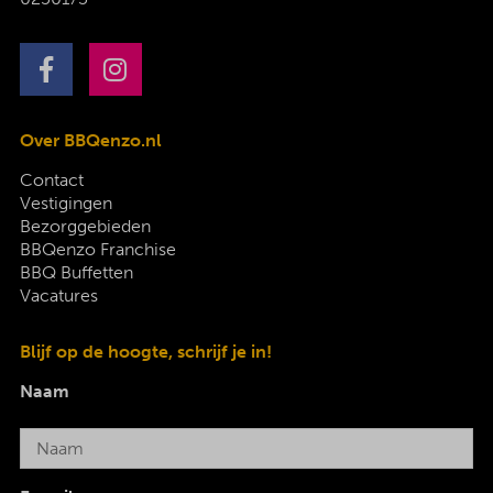
Over BBQenzo.nl
Contact
Vestigingen
Bezorggebieden
BBQenzo Franchise
BBQ Buffetten
Vacatures
Blijf op de hoogte, schrijf je in!
Naam