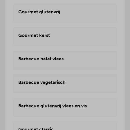
Gourmet glutenvrij
Gourmet kerst
Barbecue halal vlees
Barbecue vegetarisch
Barbecue glutenvrij vlees en vis
Gourmet classic