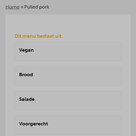
Home
»
Pulled pork
Dit menu bestaat uit:
Vegan
Brood
Salade
Voorgerecht