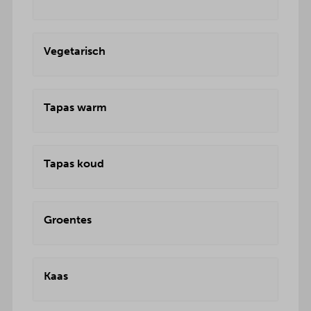
Vegetarisch
Tapas warm
Tapas koud
Groentes
Kaas