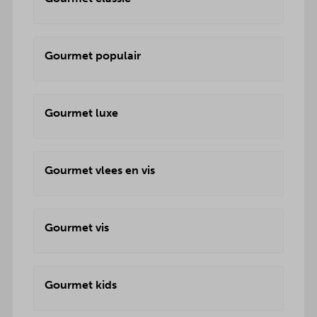
Gourmet populair
Gourmet luxe
Gourmet vlees en vis
Gourmet vis
Gourmet kids