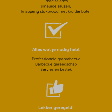
Frisse salades,
smeuïge sauzen,
knapperig stokbrood met kruidenboter
Alles wat je nodig hebt
Professionele gasbarbecue
Barbecue gereedschap
Servies en bestek
Lekker geregeld!