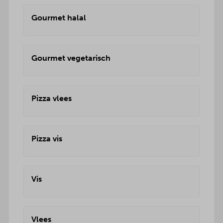
Gourmet halal
Gourmet vegetarisch
Pizza vlees
Pizza vis
Vis
Vlees