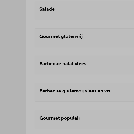
Salade
Gourmet glutenvrij
Barbecue halal vlees
Barbecue glutenvrij vlees en vis
Gourmet populair