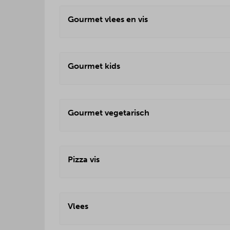
Gourmet vlees en vis
Gourmet kids
Gourmet vegetarisch
Pizza vis
Vlees