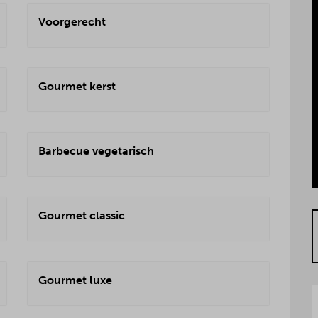
Voorgerecht
Gourmet kerst
Barbecue vegetarisch
Gourmet classic
Gourmet luxe