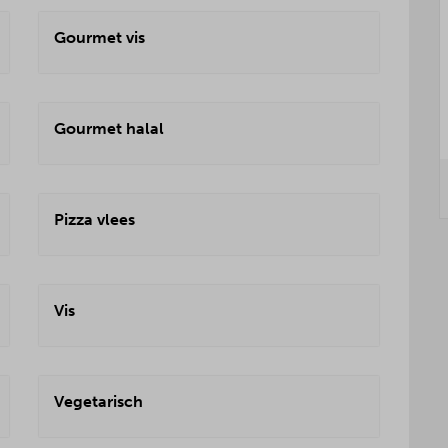
Gourmet vis
Gourmet halal
Pizza vlees
Vis
Vegetarisch