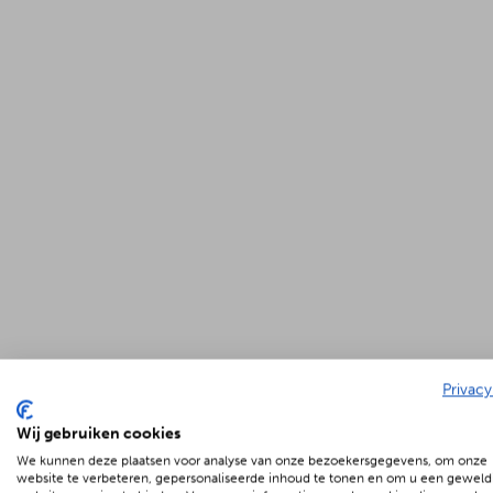
Privacy
Wij gebruiken cookies
We kunnen deze plaatsen voor analyse van onze bezoekersgegevens, om onze
website te verbeteren, gepersonaliseerde inhoud te tonen en om u een geweld