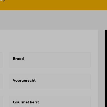
Brood
Voorgerecht
Gourmet kerst