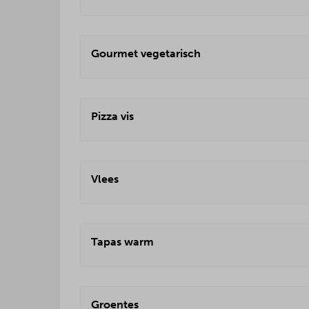
Gourmet vegetarisch
Pizza vis
Vlees
Tapas warm
Groentes