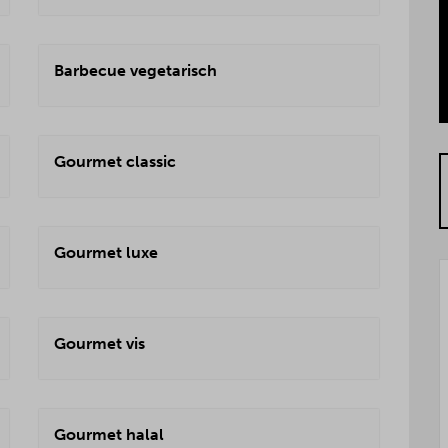
Barbecue vegetarisch
Gourmet classic
Gourmet luxe
Gourmet vis
Gourmet halal