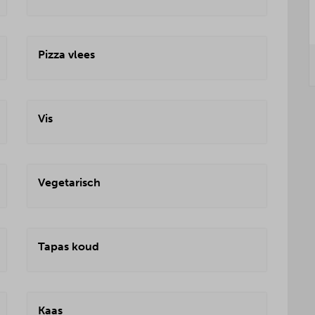
Pizza vlees
Vis
Vegetarisch
Tapas koud
Kaas