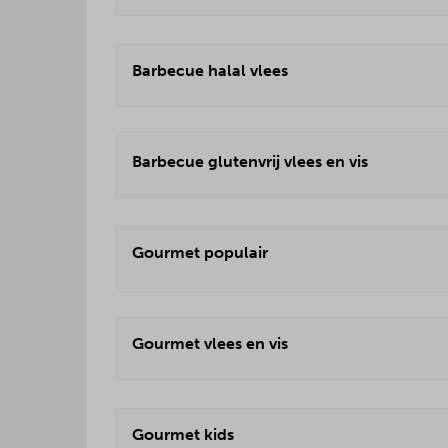
Barbecue halal vlees
Barbecue glutenvrij vlees en vis
Gourmet populair
Gourmet vlees en vis
Gourmet kids