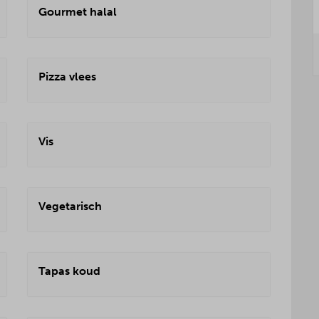
Gourmet halal
Pizza vlees
Vis
Vegetarisch
Tapas koud