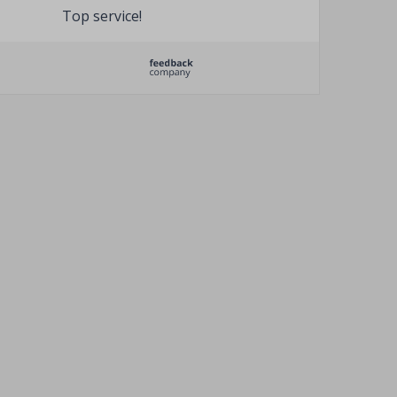
Top service!