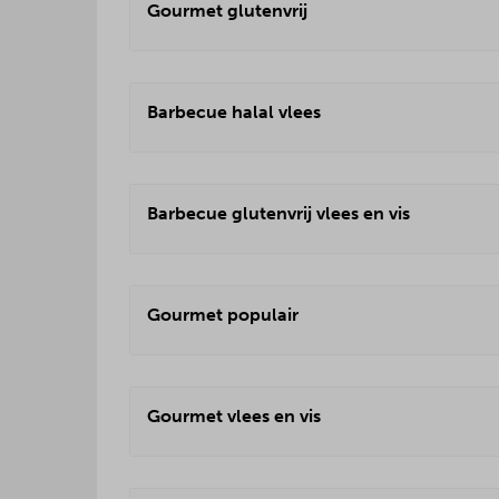
Gourmet glutenvrij
Barbecue halal vlees
Barbecue glutenvrij vlees en vis
Gourmet populair
Gourmet vlees en vis