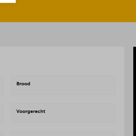
Brood
Voorgerecht