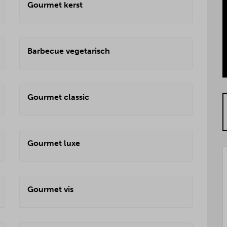
Gourmet kerst
Barbecue vegetarisch
Gourmet classic
Gourmet luxe
Gourmet vis