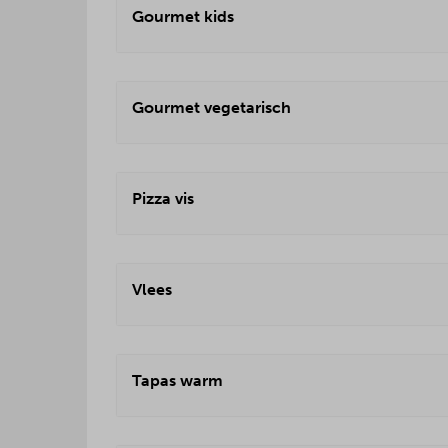
Gourmet kids
Gourmet vegetarisch
Pizza vis
Vlees
Tapas warm