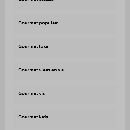
Gourmet populair
Gourmet luxe
Gourmet vlees en vis
Gourmet vis
Gourmet kids