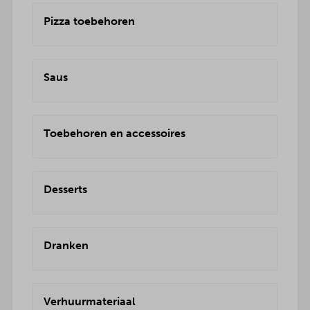
Pizza toebehoren
Saus
Toebehoren en accessoires
Desserts
Dranken
Verhuurmateriaal