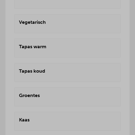
Vegetarisch
Tapas warm
Tapas koud
Groentes
Kaas