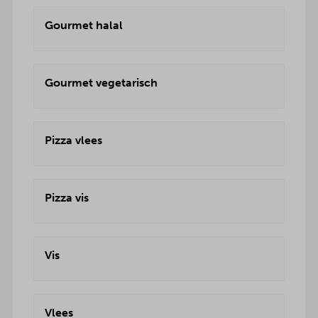
Gourmet halal
Gourmet vegetarisch
Pizza vlees
Pizza vis
Vis
Vlees