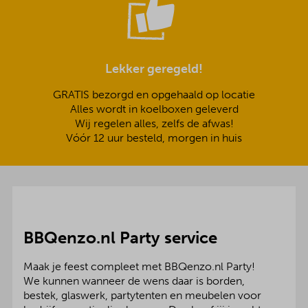
Lekker geregeld!
GRATIS bezorgd en opgehaald op locatie
Alles wordt in koelboxen geleverd
Wij regelen alles, zelfs de afwas!
Vóór 12 uur besteld, morgen in huis
BBQenzo.nl Party service
Maak je feest compleet met BBQenzo.nl Party!
We kunnen wanneer de wens daar is borden,
bestek, glaswerk, partytenten en meubelen voor