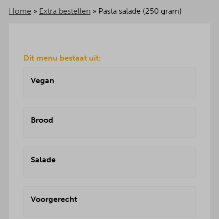
Home
»
Extra bestellen
»
Pasta salade (250 gram)
Dit menu bestaat uit:
Vegan
Brood
Salade
Voorgerecht