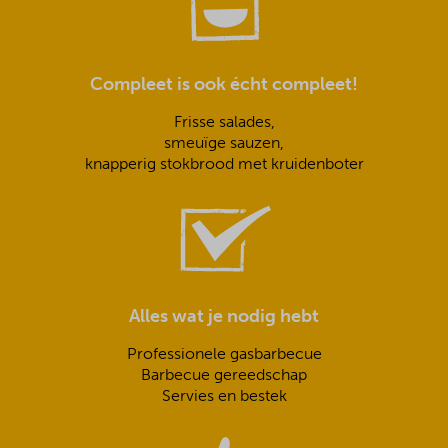
Compleet is ook écht compleet!
Frisse salades,
smeuïge sauzen,
knapperig stokbrood met kruidenboter
Alles wat je nodig hebt
Professionele gasbarbecue
Barbecue gereedschap
Servies en bestek