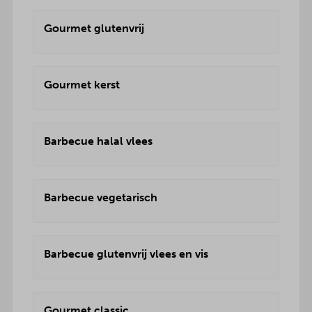
Gourmet glutenvrij
Gourmet kerst
Barbecue halal vlees
Barbecue vegetarisch
Barbecue glutenvrij vlees en vis
Gourmet classic