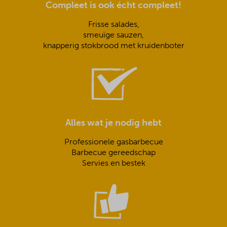
Compleet is ook écht compleet!
Frisse salades,
smeuïge sauzen,
knapperig stokbrood met kruidenboter
Alles wat je nodig hebt
Professionele gasbarbecue
Barbecue gereedschap
Servies en bestek