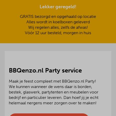
Lekker geregeld!
GRATIS bezorgd en opgehaald op locatie
Alles wordt in koelboxen geleverd
Wij regelen alles, zelfs de afwas!
Vóór 12 uur besteld, morgen in huis
BBQenzo.nl Party service
Maak je feest compleet met BBQenzo.nl Party!
We kunnen wanneer de wens daar is borden,
bestek, glaswerk, partytenten en meubelen voor
bedrijf en particulier leveren. Dan hoef jij je echt
helemaal nergens meer zorgen over te maken!