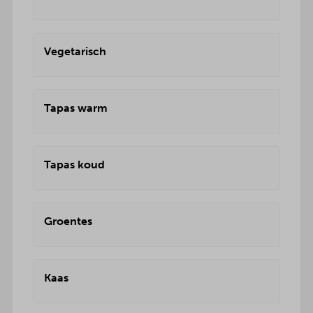
Vegetarisch
Tapas warm
Tapas koud
Groentes
Kaas