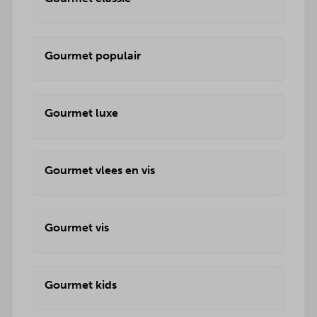
Gourmet populair
Gourmet luxe
Gourmet vlees en vis
Gourmet vis
Gourmet kids