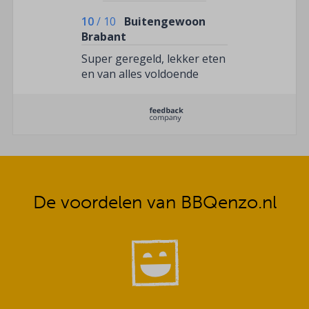
10
/
10
Buitengewoon
Brabant
Super geregeld, lekker eten
en van alles voldoende
De voordelen van BBQenzo.nl