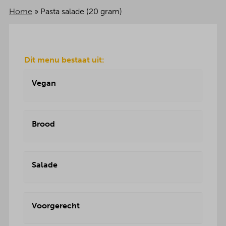
Home
»
Pasta salade (20 gram)
Dit menu bestaat uit:
Vegan
Brood
Salade
Voorgerecht