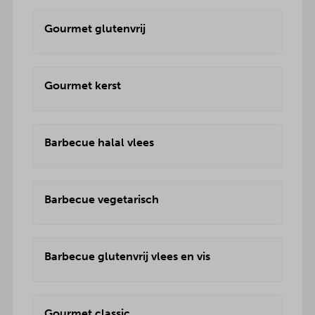
Gourmet glutenvrij
Gourmet kerst
Barbecue halal vlees
Barbecue vegetarisch
Barbecue glutenvrij vlees en vis
Gourmet classic