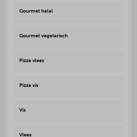
Gourmet halal
Gourmet vegetarisch
Pizza vlees
Pizza vis
Vis
Vlees