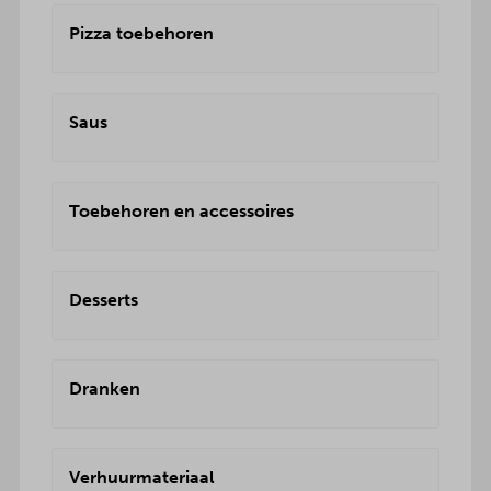
Pizza toebehoren
Saus
Toebehoren en accessoires
Desserts
Dranken
Verhuurmateriaal