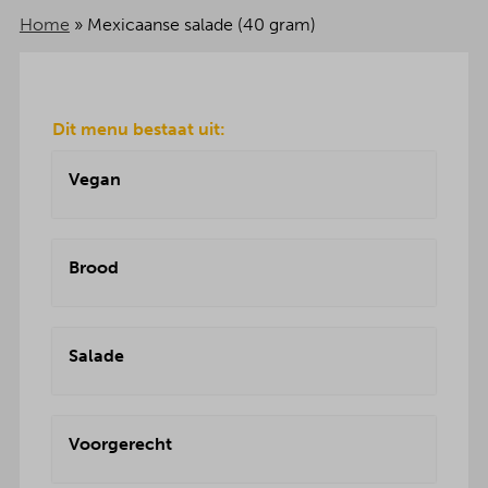
Home
»
Mexicaanse salade (40 gram)
Dit menu bestaat uit:
Vegan
Brood
Salade
Voorgerecht