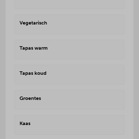
Vegetarisch
Tapas warm
Tapas koud
Groentes
Kaas