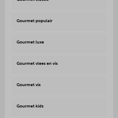
Gourmet populair
Gourmet luxe
Gourmet vlees en vis
Gourmet vis
Gourmet kids