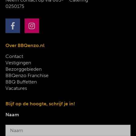
0250175
Over BBQenzo.nl
Contact
Vestigingen
Bezorggebieden
BBQenzo Franchise
BBQ Buffetten
Vacatures
Blijf op de hoogte, schrijf je in!
Naam