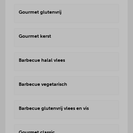
Gourmet glutenvrij
Gourmet kerst
Barbecue halal vlees
Barbecue vegetarisch
Barbecue glutenvrij vlees en vis
Gourmet classic