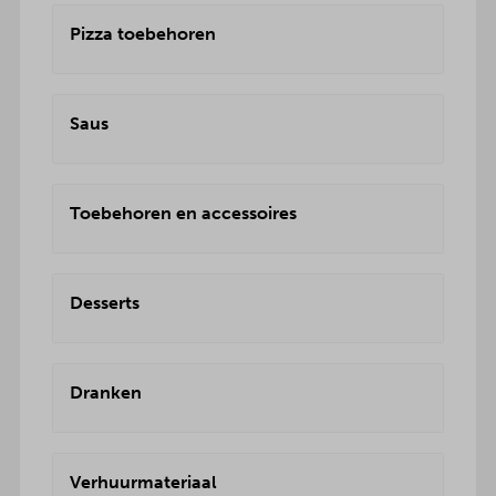
Pizza toebehoren
Saus
Toebehoren en accessoires
Desserts
Dranken
Verhuurmateriaal