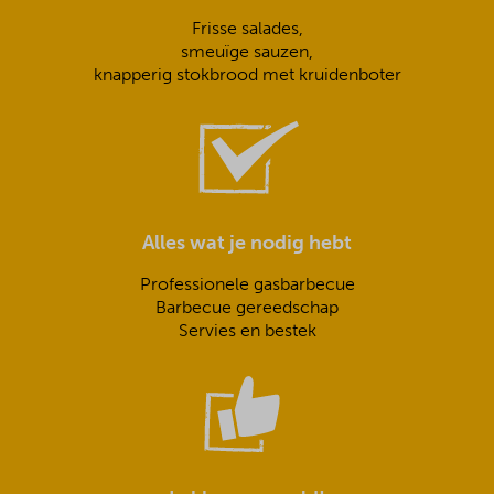
Frisse salades,
smeuïge sauzen,
knapperig stokbrood met kruidenboter
Alles wat je nodig hebt
Professionele gasbarbecue
Barbecue gereedschap
Servies en bestek