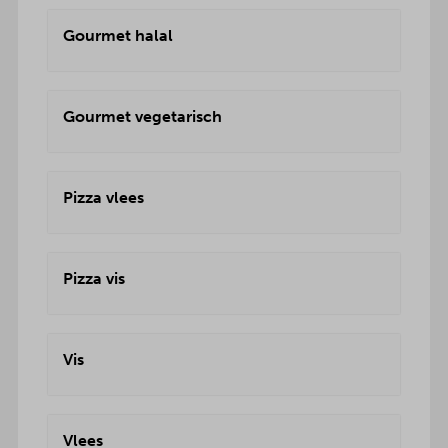
Gourmet halal
Gourmet vegetarisch
Pizza vlees
Pizza vis
Vis
Vlees