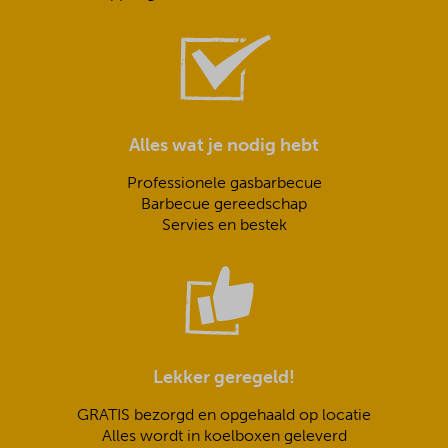
Alles wat je nodig hebt
Professionele gasbarbecue
Barbecue gereedschap
Servies en bestek
Lekker geregeld!
GRATIS bezorgd en opgehaald op locatie
Alles wordt in koelboxen geleverd