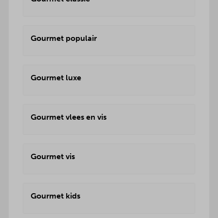
Gourmet populair
Gourmet luxe
Gourmet vlees en vis
Gourmet vis
Gourmet kids