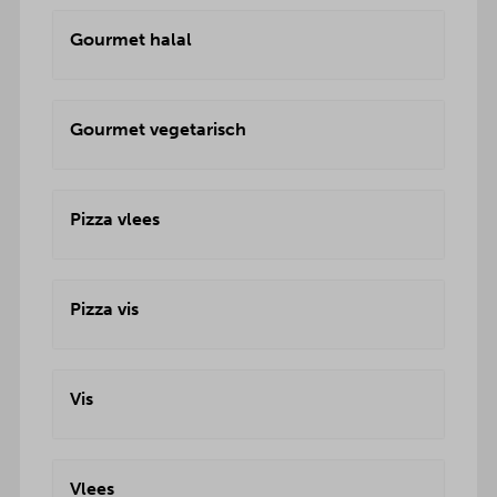
Gourmet halal
Gourmet vegetarisch
Pizza vlees
Pizza vis
Vis
Vlees