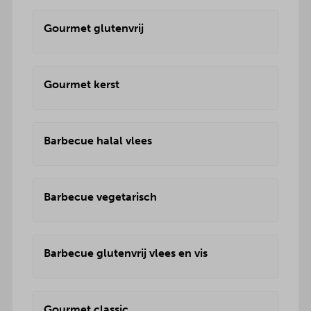
Gourmet glutenvrij
Gourmet kerst
Barbecue halal vlees
Barbecue vegetarisch
Barbecue glutenvrij vlees en vis
Gourmet classic