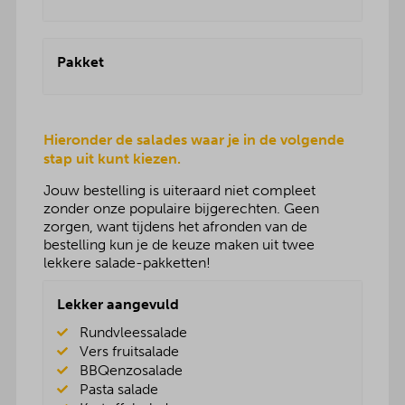
Pakket
Hieronder de salades waar je in de volgende
stap uit kunt kiezen.
Jouw bestelling is uiteraard niet compleet
zonder onze populaire bijgerechten. Geen
zorgen, want tijdens het afronden van de
bestelling kun je de keuze maken uit twee
lekkere salade-pakketten!
Lekker aangevuld
Rundvleessalade
Vers fruitsalade
BBQenzosalade
Pasta salade