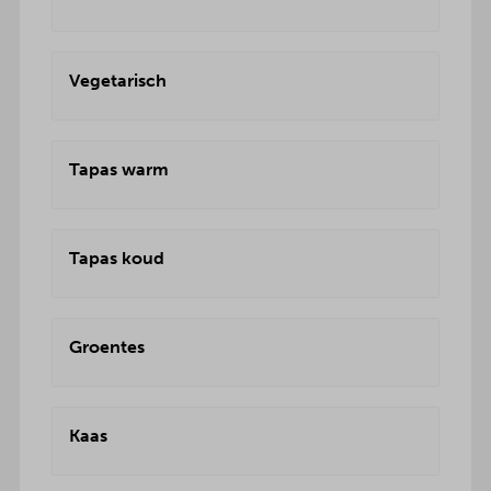
Vegetarisch
Tapas warm
Tapas koud
Groentes
Kaas