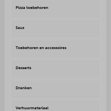
Pizza toebehoren
Saus
Toebehoren en accessoires
Desserts
Dranken
Verhuurmateriaal