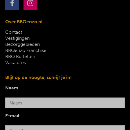
Over BBQenzo.nl
Contact
Vestigingen
Bezorggebieden
BBQenzo Franchise
BBQ Buffetten
Vacatures
Blijf op de hoogte, schrijf je in!
Naam
E-mail