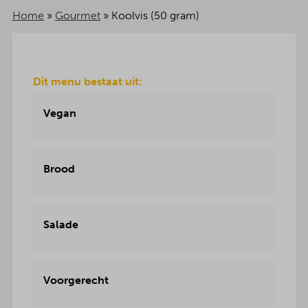
Home
»
Gourmet
»
Koolvis (50 gram)
Dit menu bestaat uit:
Vegan
Brood
Salade
Voorgerecht