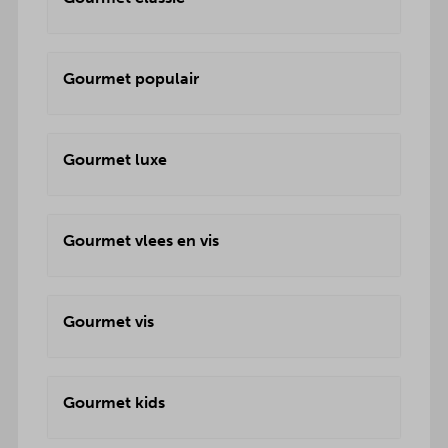
Gourmet populair
Gourmet luxe
Gourmet vlees en vis
Gourmet vis
Gourmet kids