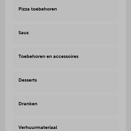
Pizza toebehoren
Saus
Toebehoren en accessoires
Desserts
Dranken
Verhuurmateriaal