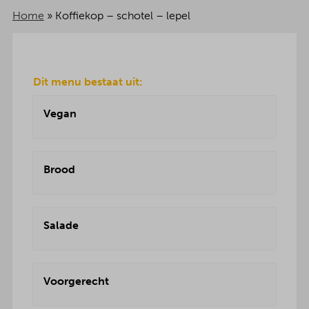
Home
»
Koffiekop – schotel – lepel
Dit menu bestaat uit:
Vegan
Brood
Salade
Voorgerecht