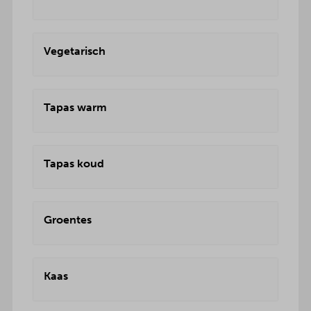
Vegetarisch
Tapas warm
Tapas koud
Groentes
Kaas