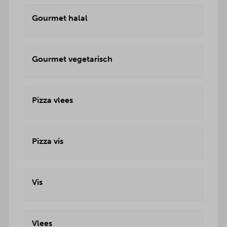
Gourmet halal
Gourmet vegetarisch
Pizza vlees
Pizza vis
Vis
Vlees