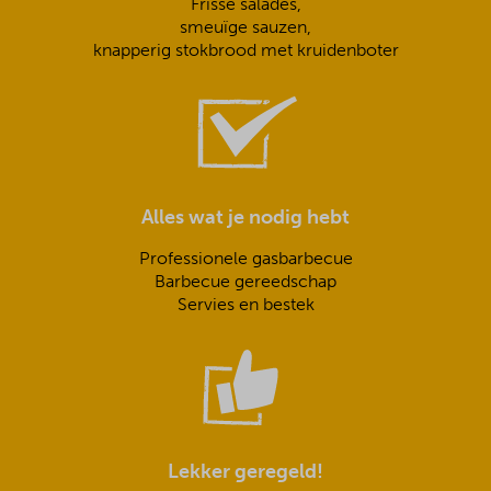
Frisse salades,
smeuïge sauzen,
knapperig stokbrood met kruidenboter
Alles wat je nodig hebt
Professionele gasbarbecue
Barbecue gereedschap
Servies en bestek
Lekker geregeld!