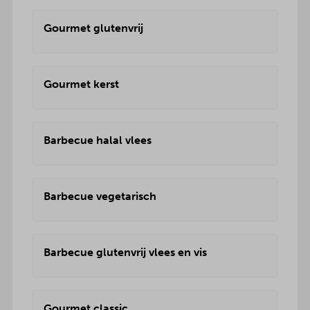
Gourmet glutenvrij
Gourmet kerst
Barbecue halal vlees
Barbecue vegetarisch
Barbecue glutenvrij vlees en vis
Gourmet classic