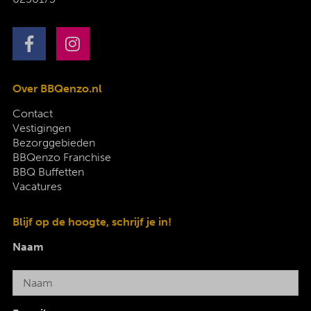
Over BBQenzo.nl
Contact
Vestigingen
Bezorggebieden
BBQenzo Franchise
BBQ Buffetten
Vacatures
Blijf op de hoogte, schrijf je in!
Naam