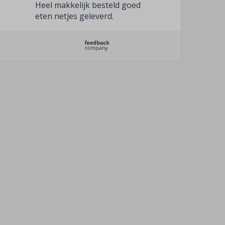
Heel makkelijk besteld goed
eten netjes geleverd.