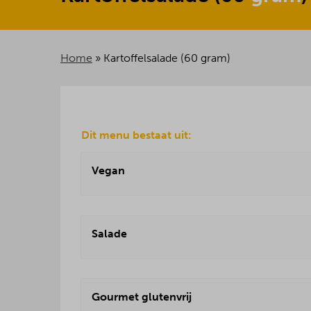
Home
»
Kartoffelsalade (60 gram)
Dit menu bestaat uit:
Vegan
Salade
Gourmet glutenvrij