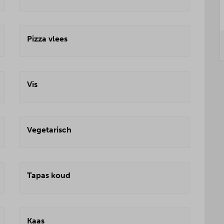
Pizza vlees
Vis
Vegetarisch
Tapas koud
Kaas