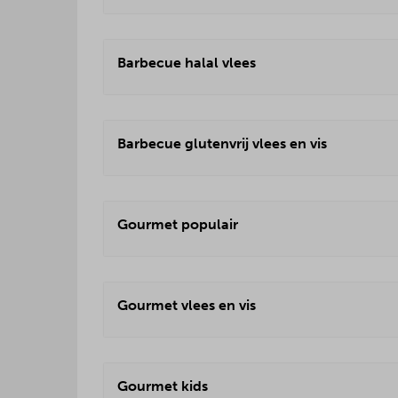
Barbecue halal vlees
Barbecue glutenvrij vlees en vis
Gourmet populair
Gourmet vlees en vis
Gourmet kids