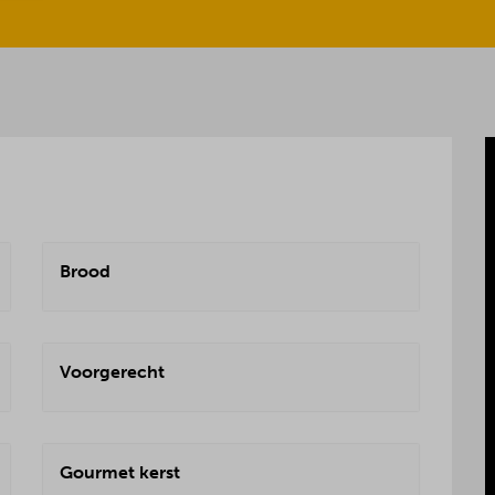
Brood
Voorgerecht
Gourmet kerst