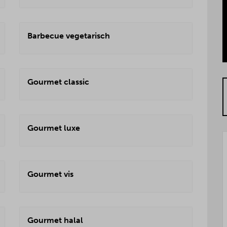
Barbecue vegetarisch
Gourmet classic
Gourmet luxe
Gourmet vis
Gourmet halal