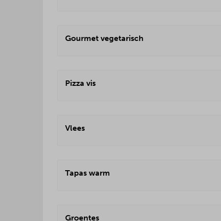
Gourmet vegetarisch
Pizza vis
Vlees
Tapas warm
Groentes