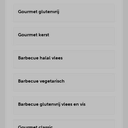
Gourmet glutenvrij
Gourmet kerst
Barbecue halal vlees
Barbecue vegetarisch
Barbecue glutenvrij vlees en vis
Gourmet classic