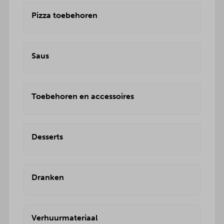
Pizza toebehoren
Saus
Toebehoren en accessoires
Desserts
Dranken
Verhuurmateriaal