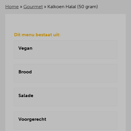
Home
»
Gourmet
»
Kalkoen Halal (50 gram)
Dit menu bestaat uit:
Vegan
Brood
Salade
Voorgerecht