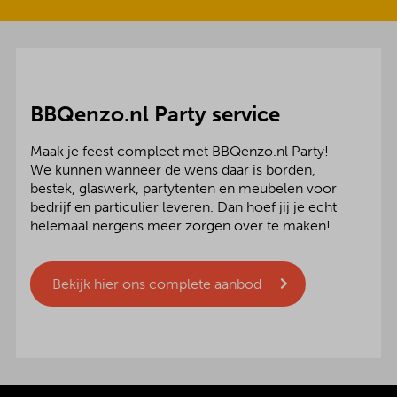
BBQenzo.nl Party service
Maak je feest compleet met BBQenzo.nl Party!
We kunnen wanneer de wens daar is borden,
bestek, glaswerk, partytenten en meubelen voor
bedrijf en particulier leveren. Dan hoef jij je echt
helemaal nergens meer zorgen over te maken!
Bekijk hier ons complete aanbod