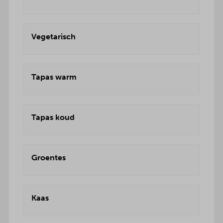
Vegetarisch
Tapas warm
Tapas koud
Groentes
Kaas