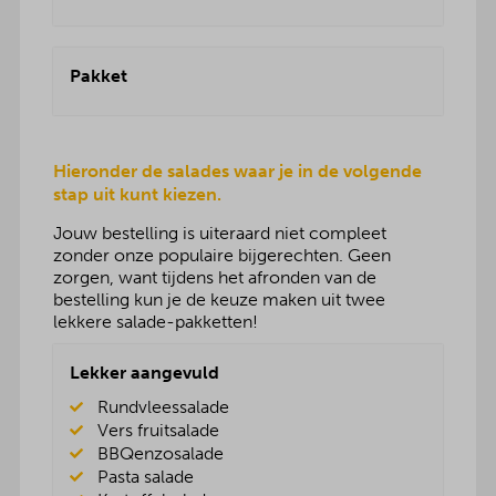
Pakket
Hieronder de salades waar je in de volgende
stap uit kunt kiezen.
Jouw bestelling is uiteraard niet compleet
zonder onze populaire bijgerechten. Geen
zorgen, want tijdens het afronden van de
bestelling kun je de keuze maken uit twee
lekkere salade-pakketten!
Lekker aangevuld
Rundvleessalade
Vers fruitsalade
BBQenzosalade
Pasta salade