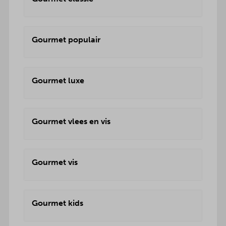
Gourmet populair
Gourmet luxe
Gourmet vlees en vis
Gourmet vis
Gourmet kids