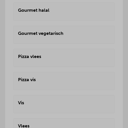
Gourmet halal
Gourmet vegetarisch
Pizza vlees
Pizza vis
Vis
Vlees