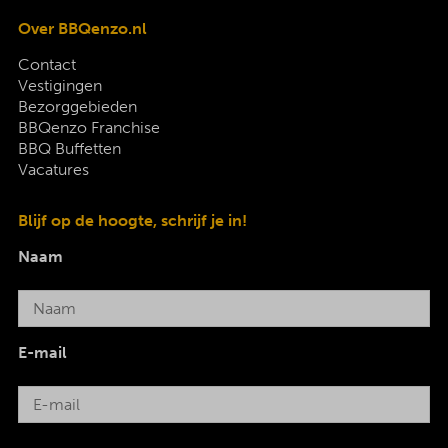
Over BBQenzo.nl
Contact
Vestigingen
Bezorggebieden
BBQenzo Franchise
BBQ Buffetten
Vacatures
Blijf op de hoogte, schrijf je in!
Naam
E-mail