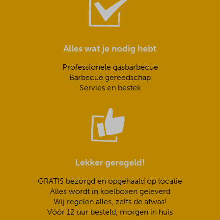
Alles wat je nodig hebt
Professionele gasbarbecue
Barbecue gereedschap
Servies en bestek
Lekker geregeld!
GRATIS bezorgd en opgehaald op locatie
Alles wordt in koelboxen geleverd
Wij regelen alles, zelfs de afwas!
Vóór 12 uur besteld, morgen in huis