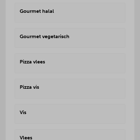
Gourmet halal
Gourmet vegetarisch
Pizza vlees
Pizza vis
Vis
Vlees