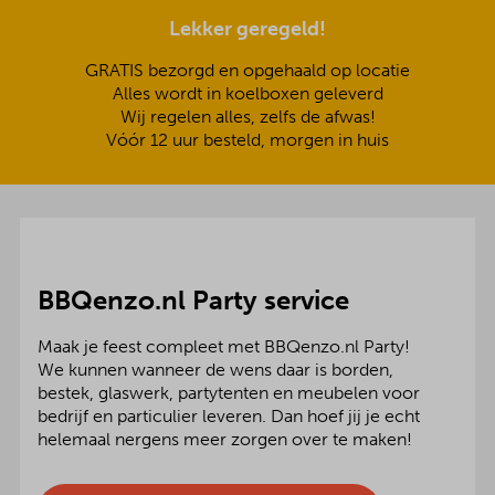
Lekker geregeld!
GRATIS bezorgd en opgehaald op locatie
Alles wordt in koelboxen geleverd
Wij regelen alles, zelfs de afwas!
Vóór 12 uur besteld, morgen in huis
BBQenzo.nl Party service
Maak je feest compleet met BBQenzo.nl Party!
We kunnen wanneer de wens daar is borden,
bestek, glaswerk, partytenten en meubelen voor
bedrijf en particulier leveren. Dan hoef jij je echt
helemaal nergens meer zorgen over te maken!