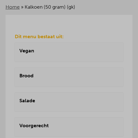
Home
»
Kalkoen (50 gram) (gk)
Dit menu bestaat uit:
Vegan
Brood
Salade
Voorgerecht