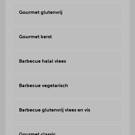
Gourmet glutenvrij
Gourmet kerst
Barbecue halal vlees
Barbecue vegetarisch
Barbecue glutenvrij vlees en vis
Gourmet classic