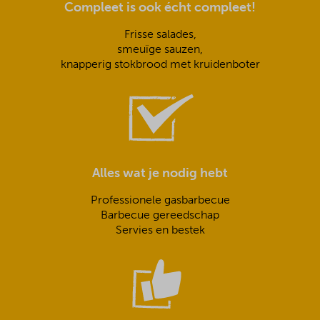
Compleet is ook écht compleet!
Frisse salades,
smeuïge sauzen,
knapperig stokbrood met kruidenboter
Alles wat je nodig hebt
Professionele gasbarbecue
Barbecue gereedschap
Servies en bestek