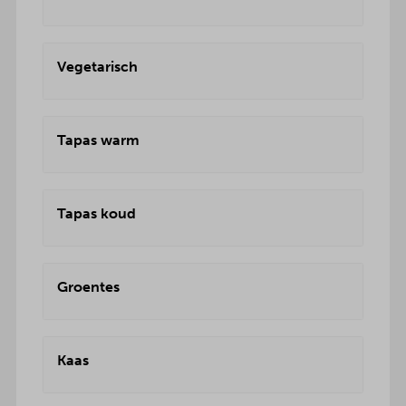
Vegetarisch
Tapas warm
Tapas koud
Groentes
Kaas