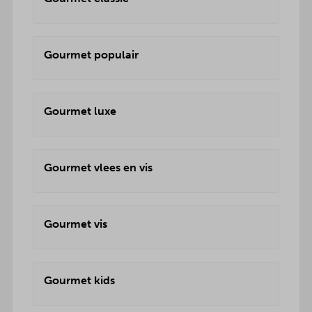
Gourmet populair
Gourmet luxe
Gourmet vlees en vis
Gourmet vis
Gourmet kids