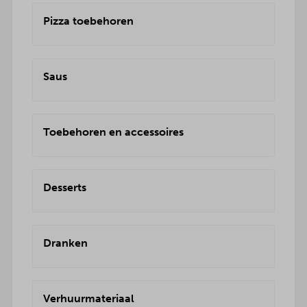
Pizza toebehoren
Saus
Toebehoren en accessoires
Desserts
Dranken
Verhuurmateriaal