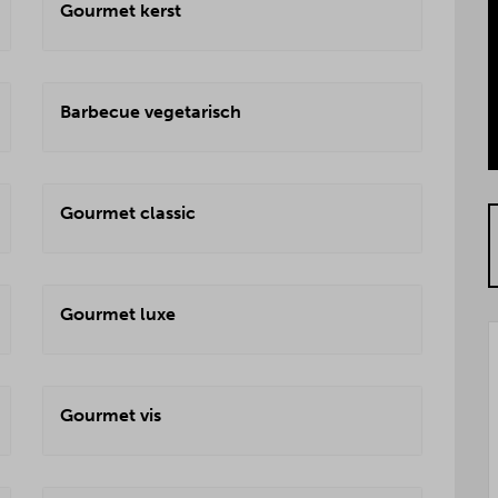
Gourmet kerst
Barbecue vegetarisch
Gourmet classic
Gourmet luxe
Gourmet vis