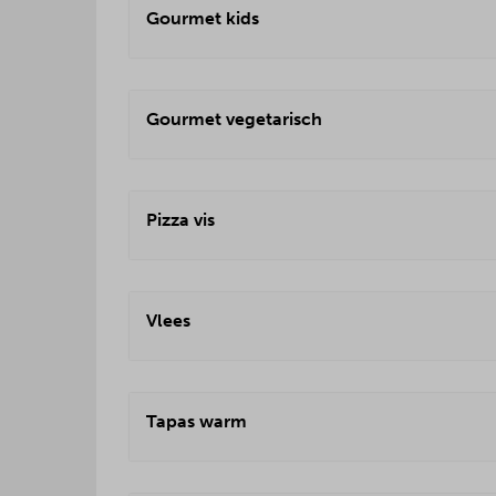
Gourmet kids
Gourmet vegetarisch
Pizza vis
Vlees
Tapas warm