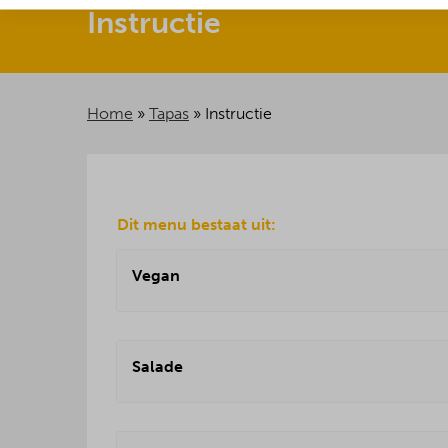
Instructie
Home
»
Tapas
»
Instructie
Dit menu bestaat uit:
Vegan
Salade