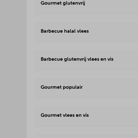
Gourmet glutenvrij
Barbecue halal vlees
Barbecue glutenvrij vlees en vis
Gourmet populair
Gourmet vlees en vis