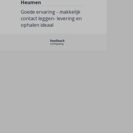
Heumen
Goede ervaring - makkelijk
contact leggen- levering en
ophalen ideaal