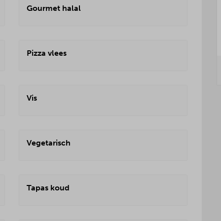
Gourmet halal
Pizza vlees
Vis
Vegetarisch
Tapas koud