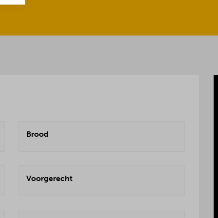
Brood
Voorgerecht