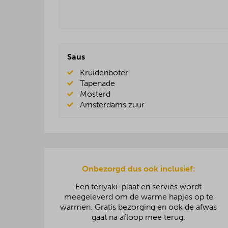
Saus
Kruidenboter
Tapenade
Mosterd
Amsterdams zuur
Onbezorgd dus ook inclusief:
Een teriyaki-plaat en servies wordt
meegeleverd om de warme hapjes op te
warmen. Gratis bezorging en ook de afwas
gaat na afloop mee terug.