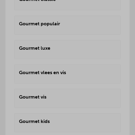
Gourmet populair
Gourmet luxe
Gourmet vlees en vis
Gourmet vis
Gourmet kids