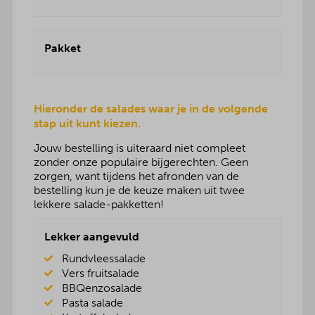
Pakket
Hieronder de salades waar je in de volgende
stap uit kunt kiezen.
Jouw bestelling is uiteraard niet compleet
zonder onze populaire bijgerechten. Geen
zorgen, want tijdens het afronden van de
bestelling kun je de keuze maken uit twee
lekkere salade-pakketten!
Lekker aangevuld
Rundvleessalade
Vers fruitsalade
BBQenzosalade
Pasta salade