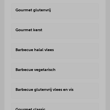
Gourmet glutenvrij
Gourmet kerst
Barbecue halal vlees
Barbecue vegetarisch
Barbecue glutenvrij vlees en vis
Gourmet classic