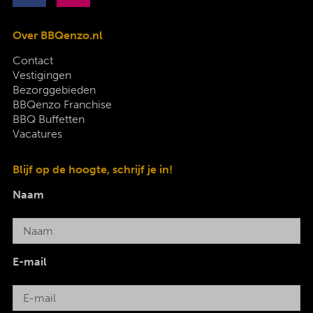
Over BBQenzo.nl
Contact
Vestigingen
Bezorggebieden
BBQenzo Franchise
BBQ Buffetten
Vacatures
Blijf op de hoogte, schrijf je in!
Naam
E-mail