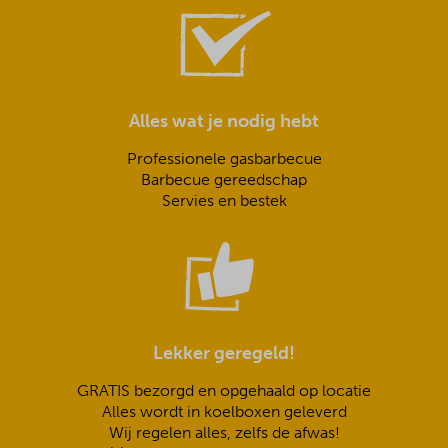
Alles wat je nodig hebt
Professionele gasbarbecue
Barbecue gereedschap
Servies en bestek
Lekker geregeld!
GRATIS bezorgd en opgehaald op locatie
Alles wordt in koelboxen geleverd
Wij regelen alles, zelfs de afwas!