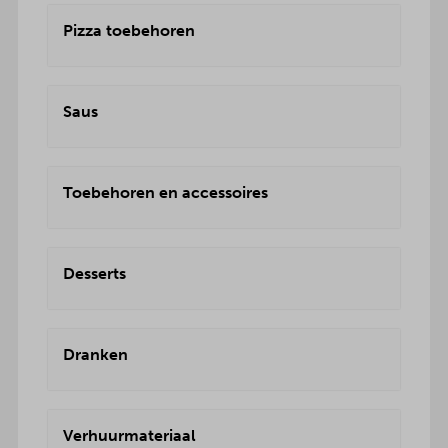
Pizza toebehoren
Saus
Toebehoren en accessoires
Desserts
Dranken
Verhuurmateriaal