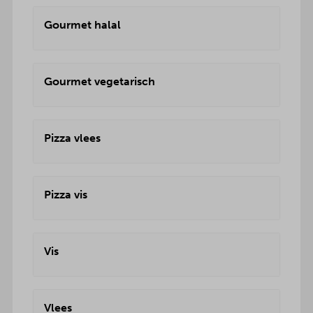
Gourmet halal
Gourmet vegetarisch
Pizza vlees
Pizza vis
Vis
Vlees