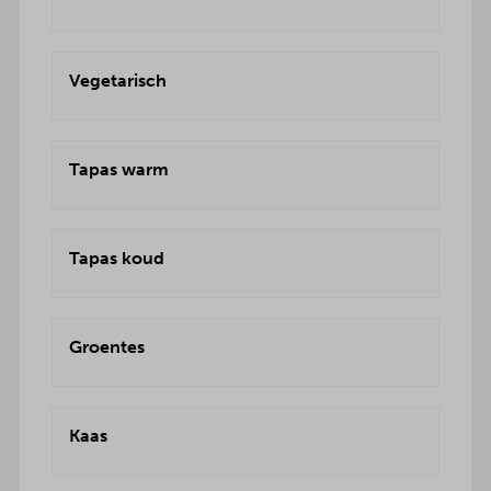
Vegetarisch
Tapas warm
Tapas koud
Groentes
Kaas