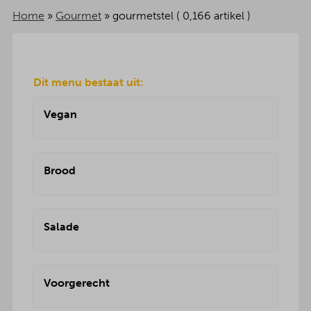
Home
»
Gourmet
»
gourmetstel ( 0,166 artikel )
Dit menu bestaat uit:
Vegan
Brood
Salade
Voorgerecht