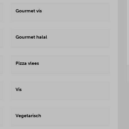
Gourmet vis
Gourmet halal
Pizza vlees
Vis
Vegetarisch