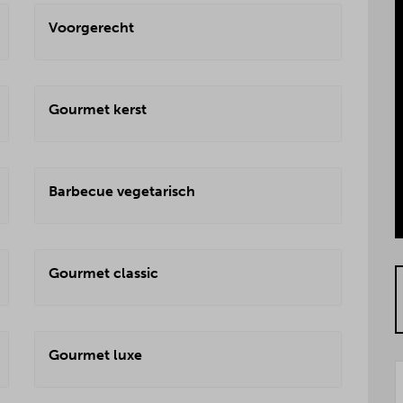
Voorgerecht
Gourmet kerst
Barbecue vegetarisch
Gourmet classic
Gourmet luxe