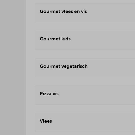
Gourmet vlees en vis
Gourmet kids
Gourmet vegetarisch
Pizza vis
Vlees