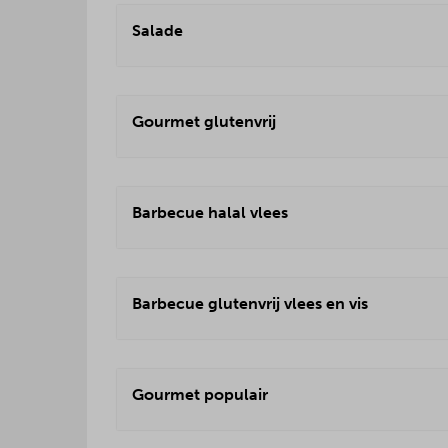
Salade
Gourmet glutenvrij
Barbecue halal vlees
Barbecue glutenvrij vlees en vis
Gourmet populair