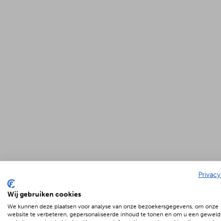
Privacy
Wij gebruiken cookies
We kunnen deze plaatsen voor analyse van onze bezoekersgegevens, om onze
website te verbeteren, gepersonaliseerde inhoud te tonen en om u een geweld