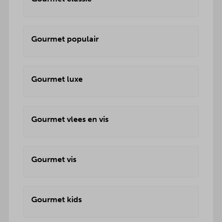
Gourmet populair
Gourmet luxe
Gourmet vlees en vis
Gourmet vis
Gourmet kids