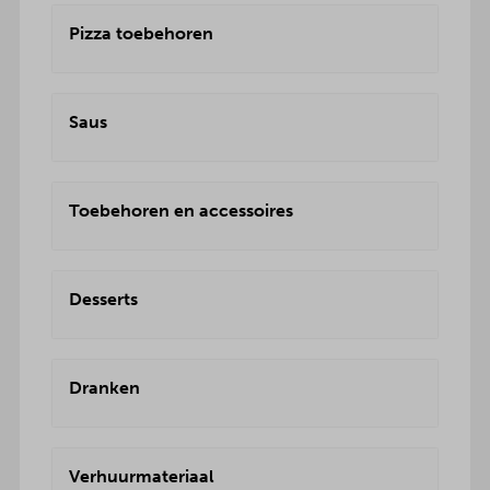
Pizza toebehoren
Saus
Toebehoren en accessoires
Desserts
Dranken
Verhuurmateriaal