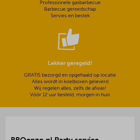
Professionele gasbarbecue
Barbecue gereedschap
Servies en bestek
Lekker geregeld!
GRATIS bezorgd en opgehaald op locatie
Alles wordt in koelboxen geleverd
Wij regelen alles, zelfs de afwas!
Vóór 12 uur besteld, morgen in huis
BBQenzo.nl Party service