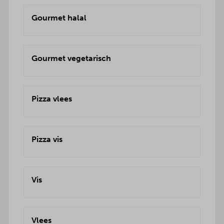
Gourmet halal
Gourmet vegetarisch
Pizza vlees
Pizza vis
Vis
Vlees