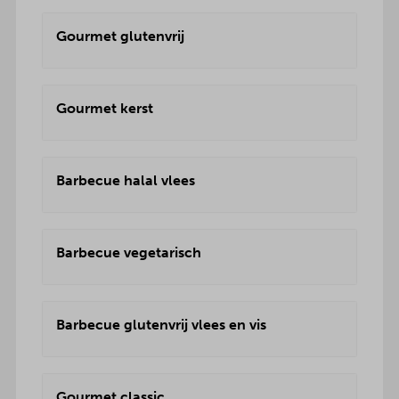
Gourmet glutenvrij
Gourmet kerst
Barbecue halal vlees
Barbecue vegetarisch
Barbecue glutenvrij vlees en vis
Gourmet classic