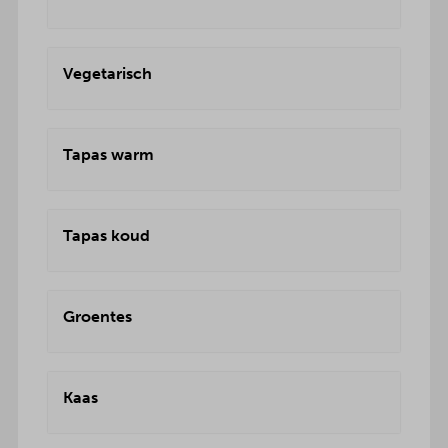
Vegetarisch
Tapas warm
Tapas koud
Groentes
Kaas