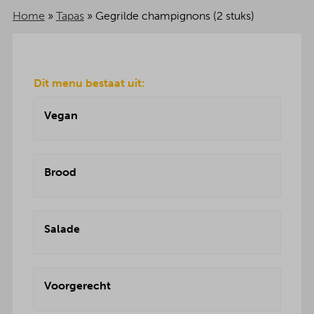
Home
»
Tapas
»
Gegrilde champignons (2 stuks)
Dit menu bestaat uit:
Vegan
Brood
Salade
Voorgerecht