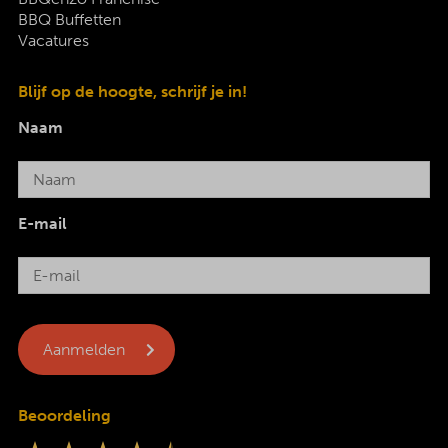
BBQ Buffetten
Vacatures
Blijf op de hoogte, schrijf je in!
Naam
E-mail
Beoordeling