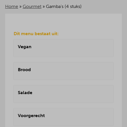
Home
»
Gourmet
»
Gamba’s (4 stuks)
Dit menu bestaat uit:
Vegan
Brood
Salade
Voorgerecht