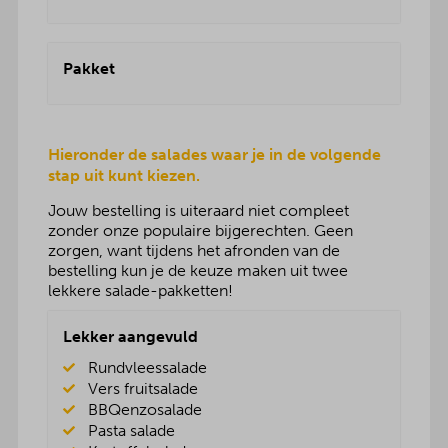
Pakket
Hieronder de salades waar je in de volgende
stap uit kunt kiezen.
Jouw bestelling is uiteraard niet compleet
zonder onze populaire bijgerechten. Geen
zorgen, want tijdens het afronden van de
bestelling kun je de keuze maken uit twee
lekkere salade-pakketten!
Lekker aangevuld
Rundvleessalade
Vers fruitsalade
BBQenzosalade
Pasta salade