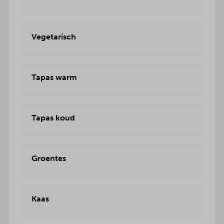
Vegetarisch
Tapas warm
Tapas koud
Groentes
Kaas