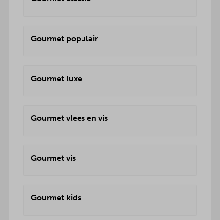
Gourmet populair
Gourmet luxe
Gourmet vlees en vis
Gourmet vis
Gourmet kids