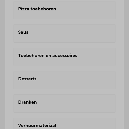
Pizza toebehoren
Saus
Toebehoren en accessoires
Desserts
Dranken
Verhuurmateriaal