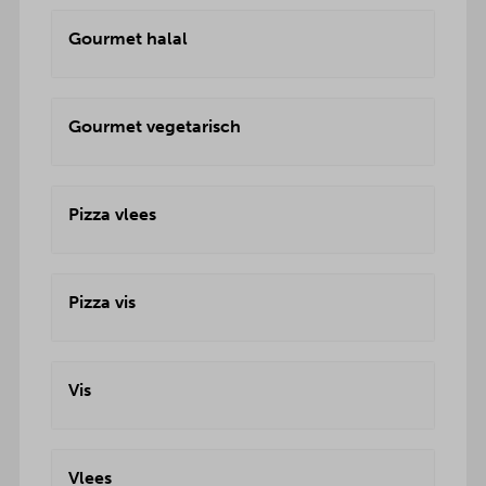
Gourmet halal
Gourmet vegetarisch
Pizza vlees
Pizza vis
Vis
Vlees