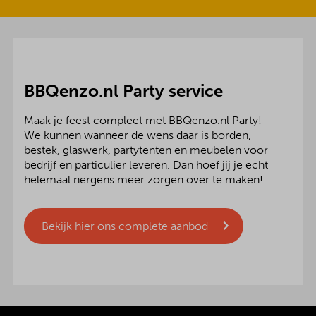
BBQenzo.nl Party service
Maak je feest compleet met BBQenzo.nl Party!
We kunnen wanneer de wens daar is borden,
bestek, glaswerk, partytenten en meubelen voor
bedrijf en particulier leveren. Dan hoef jij je echt
helemaal nergens meer zorgen over te maken!
Bekijk hier ons complete aanbod