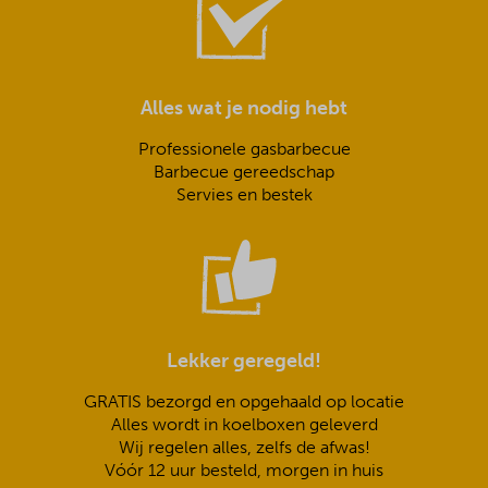
Alles wat je nodig hebt
Professionele gasbarbecue
Barbecue gereedschap
Servies en bestek
Lekker geregeld!
GRATIS bezorgd en opgehaald op locatie
Alles wordt in koelboxen geleverd
Wij regelen alles, zelfs de afwas!
Vóór 12 uur besteld, morgen in huis