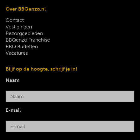
Over BBQenzo.nl
Contact
Vestigingen
Bezorggebieden
BBQenzo Franchise
BBQ Buffetten
Vacatures
Blijf op de hoogte, schrijf je in!
Naam
E-mail