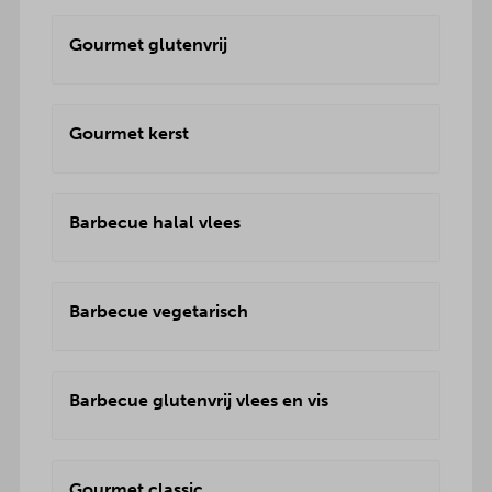
Gourmet glutenvrij
Gourmet kerst
Barbecue halal vlees
Barbecue vegetarisch
Barbecue glutenvrij vlees en vis
Gourmet classic