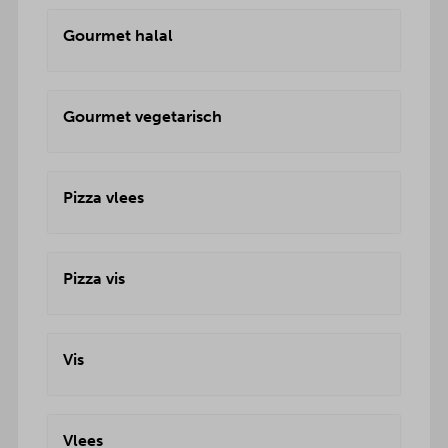
Gourmet halal
Gourmet vegetarisch
Pizza vlees
Pizza vis
Vis
Vlees