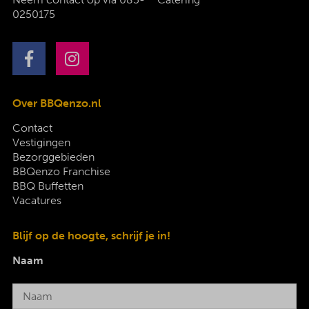
0250175
Over BBQenzo.nl
Contact
Vestigingen
Bezorggebieden
BBQenzo Franchise
BBQ Buffetten
Vacatures
Blijf op de hoogte, schrijf je in!
Naam