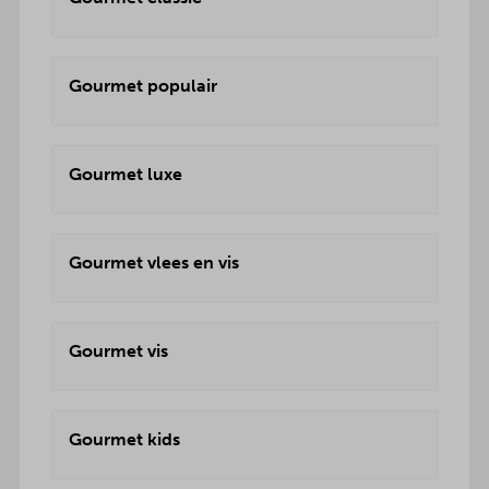
Gourmet populair
Gourmet luxe
Gourmet vlees en vis
Gourmet vis
Gourmet kids