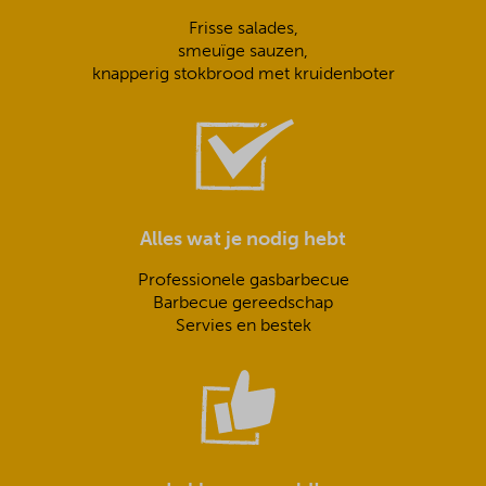
Frisse salades,
smeuïge sauzen,
knapperig stokbrood met kruidenboter
Alles wat je nodig hebt
Professionele gasbarbecue
Barbecue gereedschap
Servies en bestek