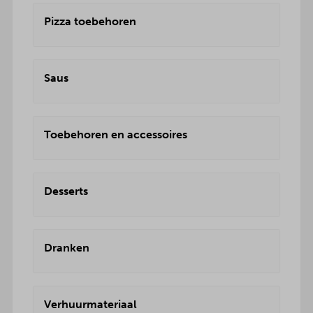
Pizza toebehoren
Saus
Toebehoren en accessoires
Desserts
Dranken
Verhuurmateriaal