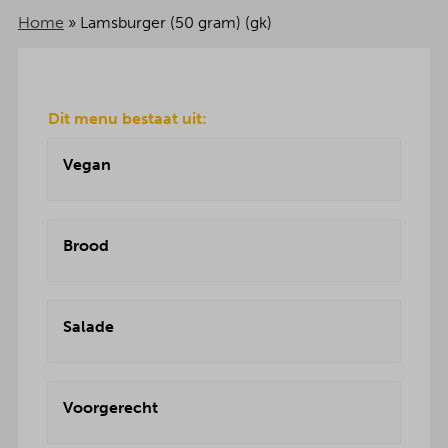
Home
»
Lamsburger (50 gram) (gk)
Dit menu bestaat uit:
Vegan
Brood
Salade
Voorgerecht