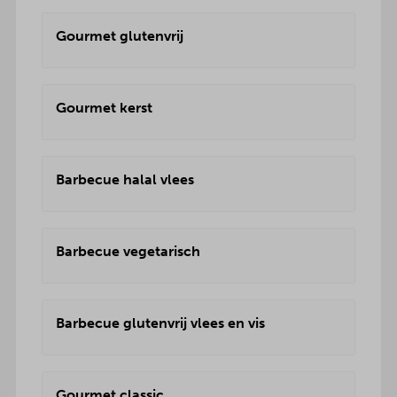
Gourmet glutenvrij
Gourmet kerst
Barbecue halal vlees
Barbecue vegetarisch
Barbecue glutenvrij vlees en vis
Gourmet classic