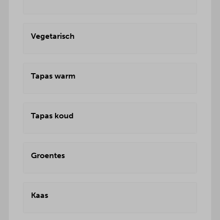
Vegetarisch
Tapas warm
Tapas koud
Groentes
Kaas