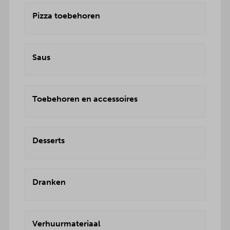
Pizza toebehoren
Saus
Toebehoren en accessoires
Desserts
Dranken
Verhuurmateriaal