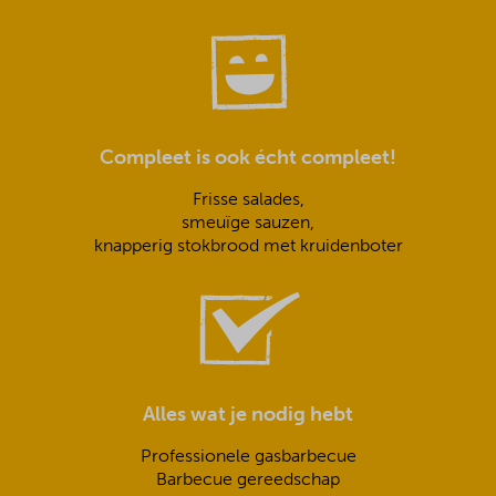
Compleet is ook écht compleet!
Frisse salades,
smeuïge sauzen,
knapperig stokbrood met kruidenboter
Alles wat je nodig hebt
Professionele gasbarbecue
Barbecue gereedschap