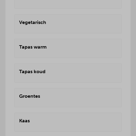
Vegetarisch
Tapas warm
Tapas koud
Groentes
Kaas