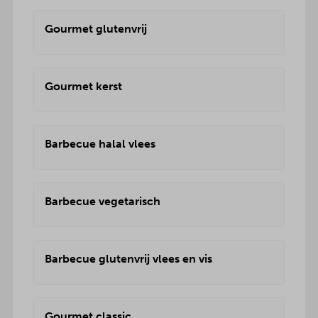
Gourmet glutenvrij
Gourmet kerst
Barbecue halal vlees
Barbecue vegetarisch
Barbecue glutenvrij vlees en vis
Gourmet classic