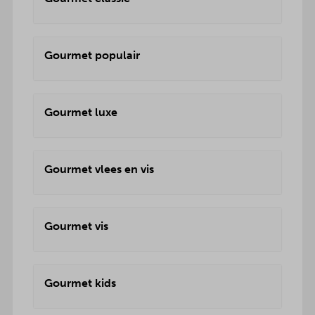
Gourmet populair
Gourmet luxe
Gourmet vlees en vis
Gourmet vis
Gourmet kids