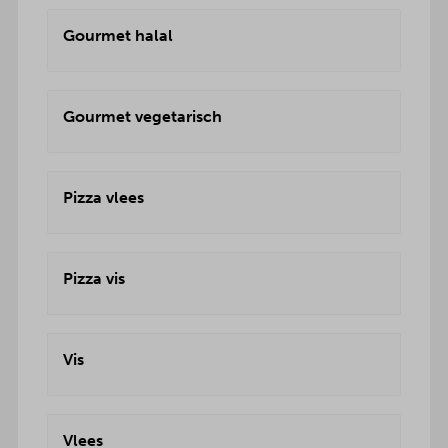
Gourmet halal
Gourmet vegetarisch
Pizza vlees
Pizza vis
Vis
Vlees