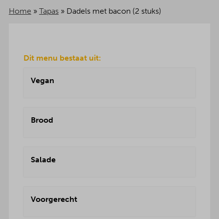
Home
»
Tapas
»
Dadels met bacon (2 stuks)
Dit menu bestaat uit:
Vegan
Brood
Salade
Voorgerecht