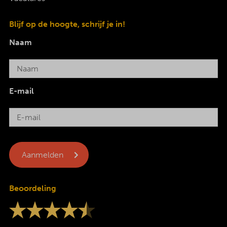
Blijf op de hoogte, schrijf je in!
Naam
E-mail
Beoordeling