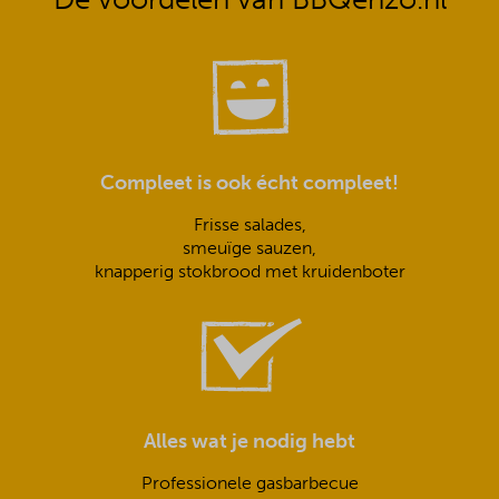
Compleet is ook écht compleet!
Frisse salades,
smeuïge sauzen,
knapperig stokbrood met kruidenboter
Alles wat je nodig hebt
Professionele gasbarbecue