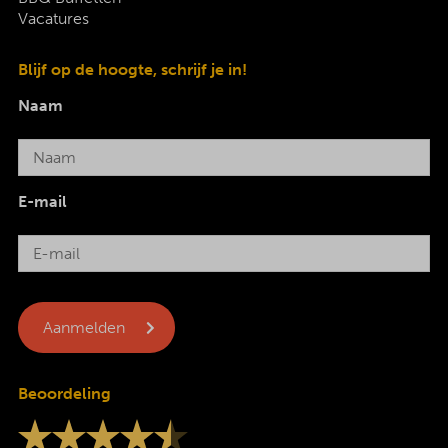
Vacatures
Blijf op de hoogte, schrijf je in!
Naam
E-mail
Beoordeling