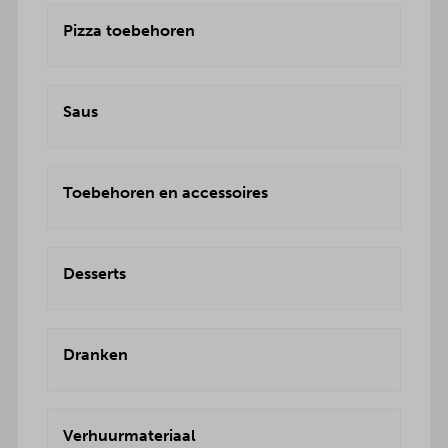
Pizza toebehoren
Saus
Toebehoren en accessoires
Desserts
Dranken
Verhuurmateriaal