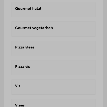
Gourmet halal
Gourmet vegetarisch
Pizza vlees
Pizza vis
Vis
Vlees