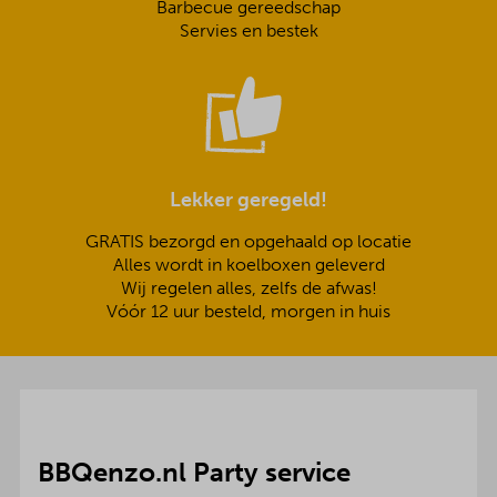
Barbecue gereedschap
Servies en bestek
Lekker geregeld!
GRATIS bezorgd en opgehaald op locatie
Alles wordt in koelboxen geleverd
Wij regelen alles, zelfs de afwas!
Vóór 12 uur besteld, morgen in huis
BBQenzo.nl Party service