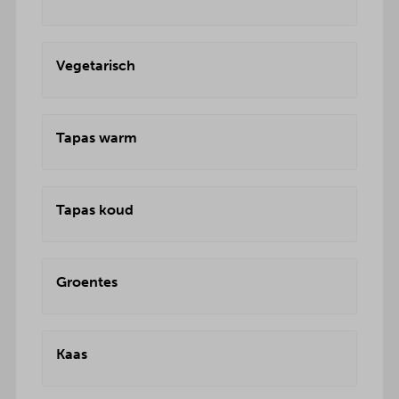
Vegetarisch
Tapas warm
Tapas koud
Groentes
Kaas