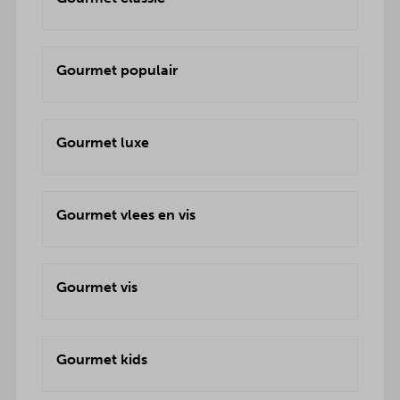
Gourmet populair
Gourmet luxe
Gourmet vlees en vis
Gourmet vis
Gourmet kids