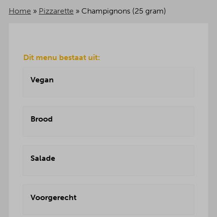
Home
»
Pizzarette
»
Champignons (25 gram)
Dit menu bestaat uit:
Vegan
Brood
Salade
Voorgerecht