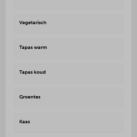
Vegetarisch
Tapas warm
Tapas koud
Groentes
Kaas