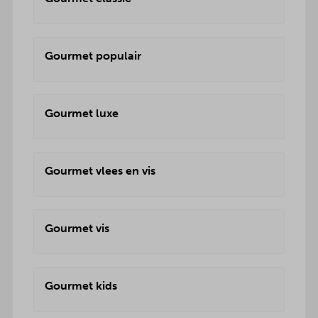
Gourmet populair
Gourmet luxe
Gourmet vlees en vis
Gourmet vis
Gourmet kids