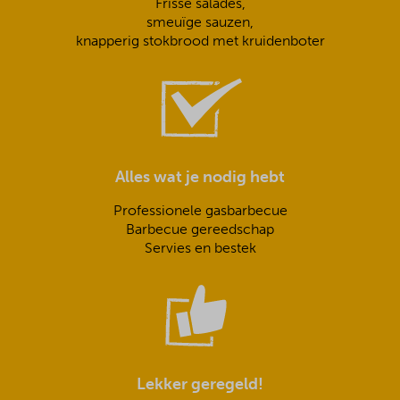
Frisse salades,
smeuïge sauzen,
knapperig stokbrood met kruidenboter
Alles wat je nodig hebt
Professionele gasbarbecue
Barbecue gereedschap
Servies en bestek
Lekker geregeld!