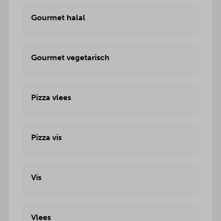
Gourmet halal
Gourmet vegetarisch
Pizza vlees
Pizza vis
Vis
Vlees