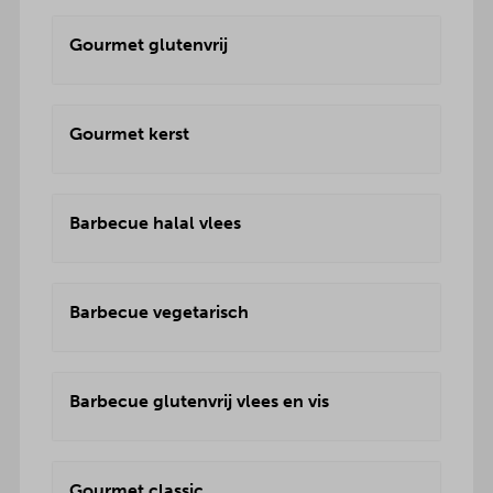
Gourmet glutenvrij
Gourmet kerst
Barbecue halal vlees
Barbecue vegetarisch
Barbecue glutenvrij vlees en vis
Gourmet classic