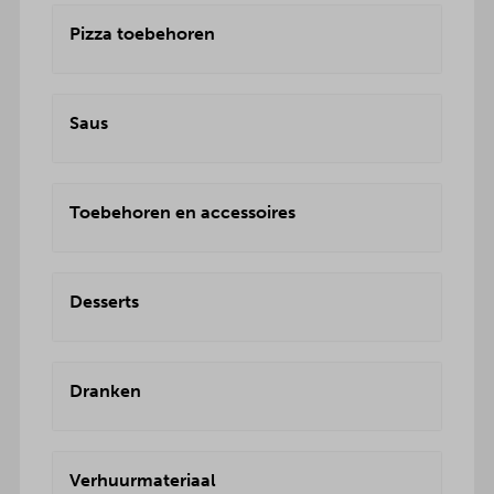
Pizza toebehoren
Saus
Toebehoren en accessoires
Desserts
Dranken
Verhuurmateriaal