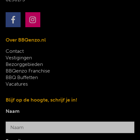
Over BBQenzo.nl
Contact
Vestigingen
Bezorggebieden
BBQenzo Franchise
BBQ Buffetten
Vacatures
Blijf op de hoogte, schrijf je in!
Naam