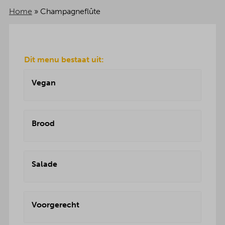
Home
»
Champagneflûte
Dit menu bestaat uit:
Vegan
Brood
Salade
Voorgerecht