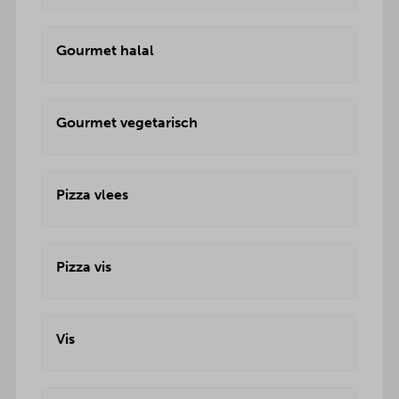
Gourmet halal
Gourmet vegetarisch
Pizza vlees
Pizza vis
Vis