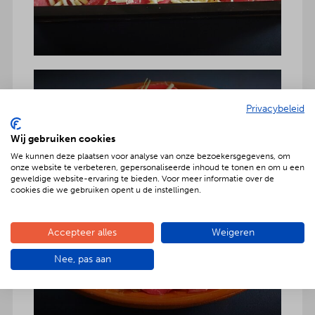
Privacybeleid
Wij gebruiken cookies
We kunnen deze plaatsen voor analyse van onze bezoekersgegevens, om
onze website te verbeteren, gepersonaliseerde inhoud te tonen en om u een
geweldige website-ervaring te bieden. Voor meer informatie over de
cookies die we gebruiken opent u de instellingen.
Accepteer alles
Weigeren
Nee, pas aan