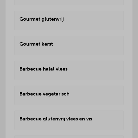
Gourmet glutenvrij
Gourmet kerst
Barbecue halal vlees
Barbecue vegetarisch
Barbecue glutenvrij vlees en vis