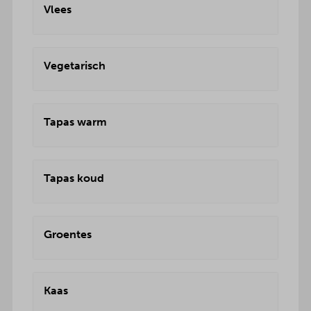
Vlees
Vegetarisch
Tapas warm
Tapas koud
Groentes
Kaas