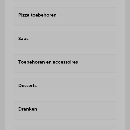
Pizza toebehoren
Saus
Toebehoren en accessoires
Desserts
Dranken