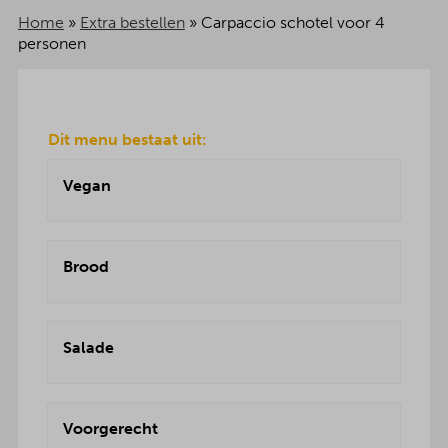
Home
»
Extra bestellen
»
Carpaccio schotel voor 4
personen
Dit menu bestaat uit:
Vegan
Brood
Salade
Voorgerecht