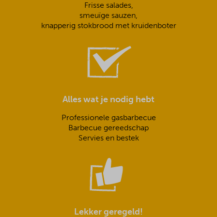
Frisse salades,
smeuïge sauzen,
knapperig stokbrood met kruidenboter
Alles wat je nodig hebt
Professionele gasbarbecue
Barbecue gereedschap
Servies en bestek
Lekker geregeld!