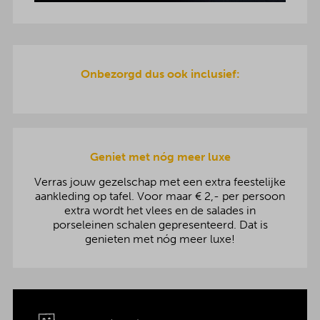
Onbezorgd dus ook inclusief:
Geniet met nóg meer luxe
Verras jouw gezelschap met een extra feestelijke
aankleding op tafel. Voor maar € 2,- per persoon
extra wordt het vlees en de salades in
porseleinen schalen gepresenteerd. Dat is
genieten met nóg meer luxe!