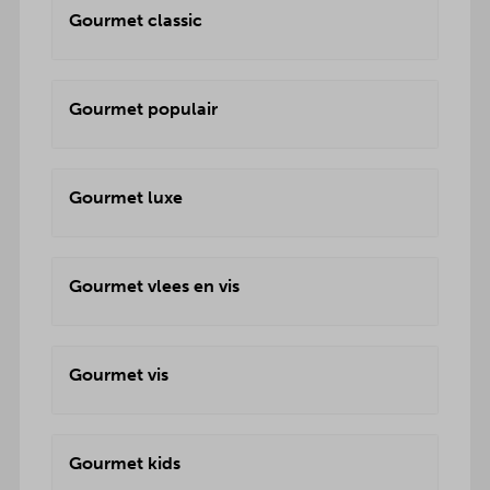
Gourmet classic
Gourmet populair
Gourmet luxe
Gourmet vlees en vis
Gourmet vis
Gourmet kids