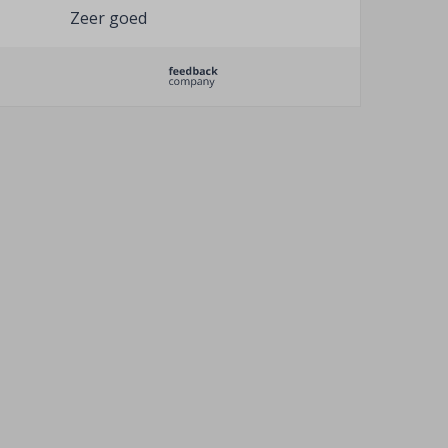
Zeer goed