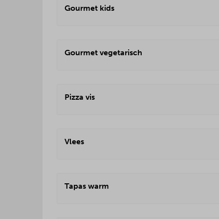
Gourmet kids
Gourmet vegetarisch
Pizza vis
Vlees
Tapas warm