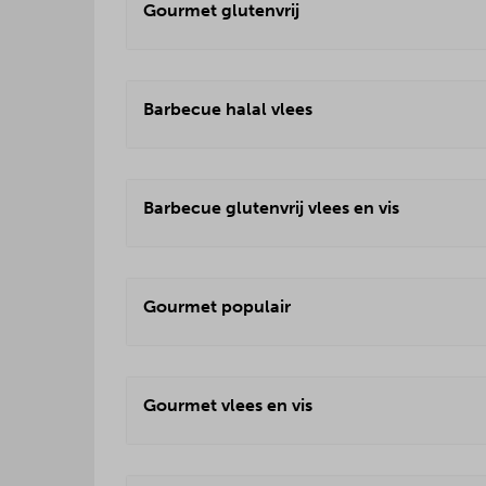
Gourmet glutenvrij
Barbecue halal vlees
Barbecue glutenvrij vlees en vis
Gourmet populair
Gourmet vlees en vis