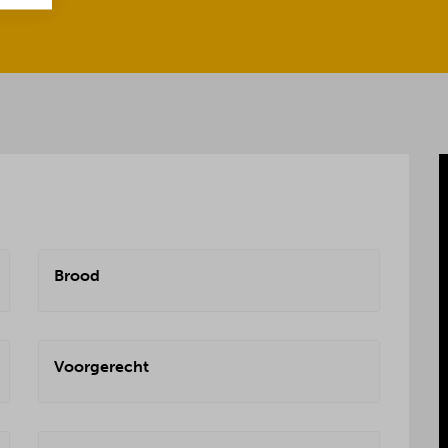
Brood
Voorgerecht