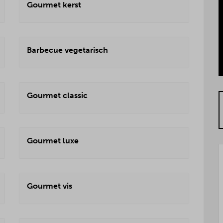
Gourmet kerst
Barbecue vegetarisch
Gourmet classic
Gourmet luxe
Gourmet vis