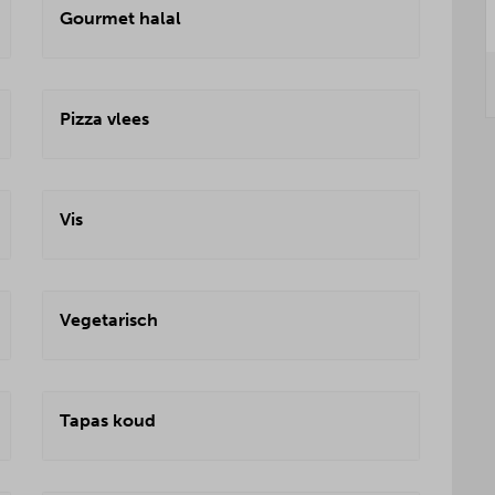
Gourmet halal
Pizza vlees
Vis
Vegetarisch
Tapas koud