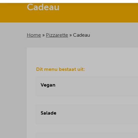
Cadeau
Home
»
Pizzarette
»
Cadeau
Dit menu bestaat uit:
Vegan
Salade