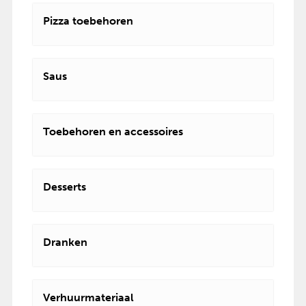
Pizza toebehoren
Saus
Toebehoren en accessoires
Desserts
Dranken
Verhuurmateriaal