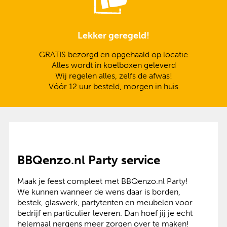
Lekker geregeld!
GRATIS bezorgd en opgehaald op locatie
Alles wordt in koelboxen geleverd
Wij regelen alles, zelfs de afwas!
Vóór 12 uur besteld, morgen in huis
BBQenzo.nl Party service
Maak je feest compleet met BBQenzo.nl Party!
We kunnen wanneer de wens daar is borden,
bestek, glaswerk, partytenten en meubelen voor
bedrijf en particulier leveren. Dan hoef jij je echt
helemaal nergens meer zorgen over te maken!