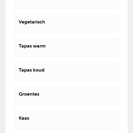
Vegetarisch
Tapas warm
Tapas koud
Groentes
Kaas