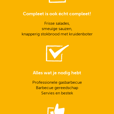
Compleet is ook écht compleet!
Frisse salades,
smeuïge sauzen,
knapperig stokbrood met kruidenboter
Alles wat je nodig hebt
Professionele gasbarbecue
Barbecue gereedschap
Servies en bestek