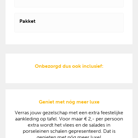
Pakket
Onbezorgd dus ook inclusief:
Geniet met nóg meer luxe
Verras jouw gezelschap met een extra feestelijke
aankleding op tafel. Voor maar € 2,- per persoon
extra wordt het vlees en de salades in
porseleinen schalen gepresenteerd. Dat is
genieten met nóg meer luxe!