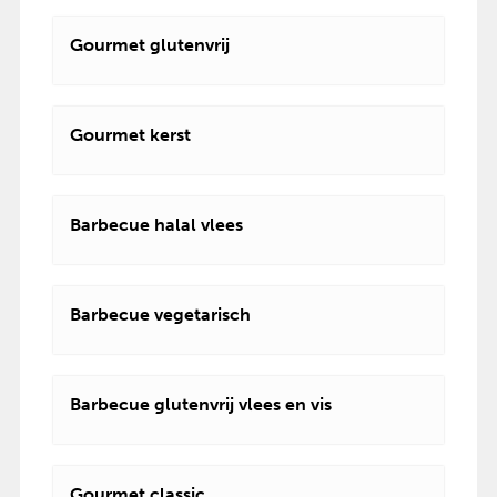
Gourmet glutenvrij
Gourmet kerst
Barbecue halal vlees
Barbecue vegetarisch
Barbecue glutenvrij vlees en vis
Gourmet classic