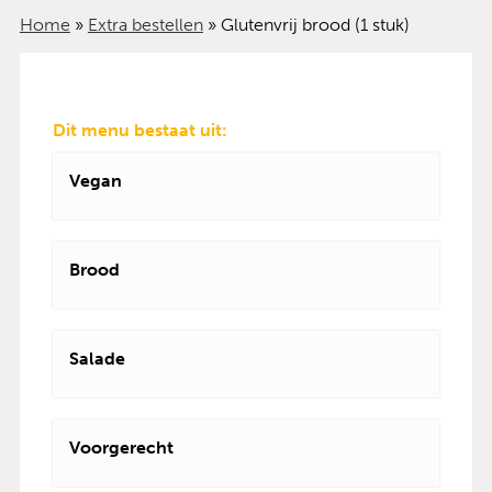
Home
»
Extra bestellen
»
Glutenvrij brood (1 stuk)
Dit menu bestaat uit:
Vegan
Brood
Salade
Voorgerecht