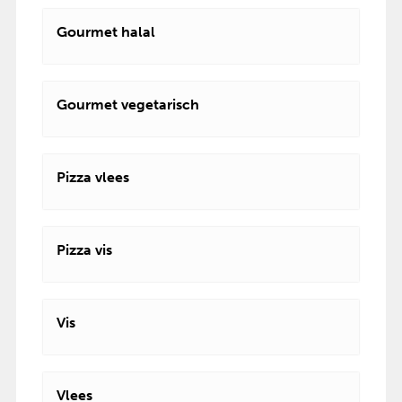
Gourmet halal
Gourmet vegetarisch
Pizza vlees
Pizza vis
Vis
Vlees