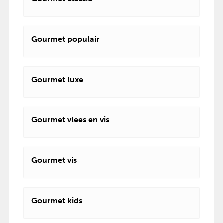
Gourmet populair
Gourmet luxe
Gourmet vlees en vis
Gourmet vis
Gourmet kids