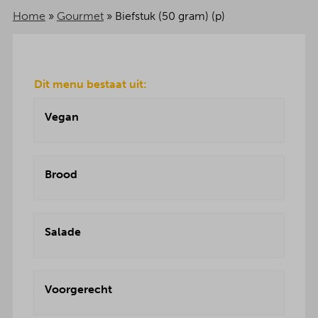
Home
»
Gourmet
»
Biefstuk (50 gram) (p)
Dit menu bestaat uit:
Vegan
Brood
Salade
Voorgerecht