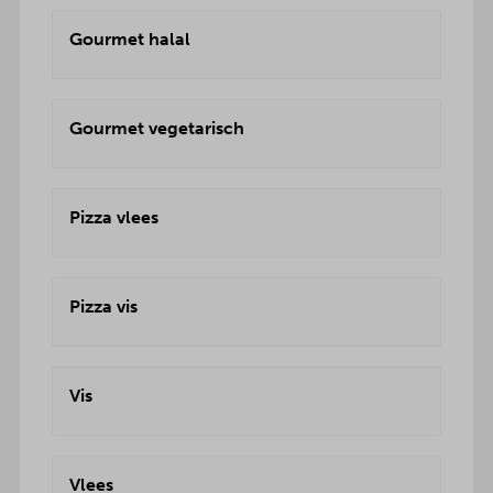
Gourmet halal
Gourmet vegetarisch
Pizza vlees
Pizza vis
Vis
Vlees