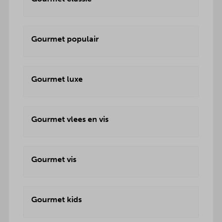
Gourmet populair
Gourmet luxe
Gourmet vlees en vis
Gourmet vis
Gourmet kids