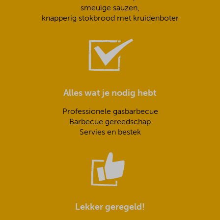
smeuïge sauzen,
knapperig stokbrood met kruidenboter
Alles wat je nodig hebt
Professionele gasbarbecue
Barbecue gereedschap
Servies en bestek
Lekker geregeld!