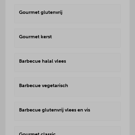
Gourmet glutenvrij
Gourmet kerst
Barbecue halal vlees
Barbecue vegetarisch
Barbecue glutenvrij vlees en vis
Gourmet classic