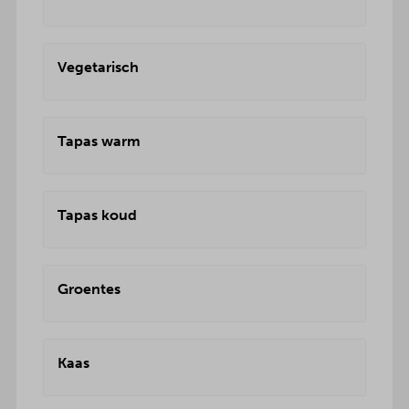
Vegetarisch
Tapas warm
Tapas koud
Groentes
Kaas