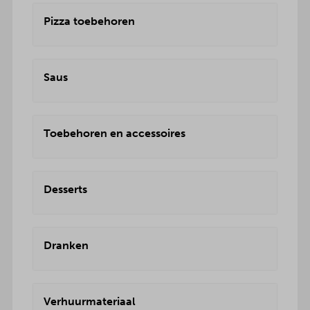
Pizza toebehoren
Saus
Toebehoren en accessoires
Desserts
Dranken
Verhuurmateriaal