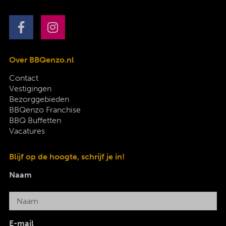
Over BBQenzo.nl
Contact
Vestigingen
Bezorggebieden
BBQenzo Franchise
BBQ Buffetten
Vacatures
Blijf op de hoogte, schrijf je in!
Naam
E-mail