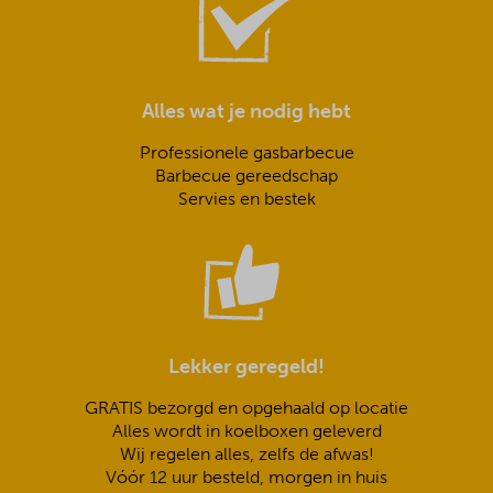
Alles wat je nodig hebt
Professionele gasbarbecue
Barbecue gereedschap
Servies en bestek
Lekker geregeld!
GRATIS bezorgd en opgehaald op locatie
Alles wordt in koelboxen geleverd
Wij regelen alles, zelfs de afwas!
Vóór 12 uur besteld, morgen in huis