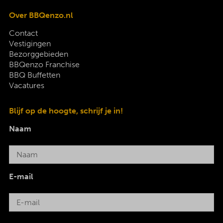
Over BBQenzo.nl
Contact
Vestigingen
Bezorggebieden
BBQenzo Franchise
BBQ Buffetten
Vacatures
Blijf op de hoogte, schrijf je in!
Naam
E-mail