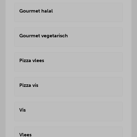
Gourmet halal
Gourmet vegetarisch
Pizza vlees
Pizza vis
Vis
Vlees