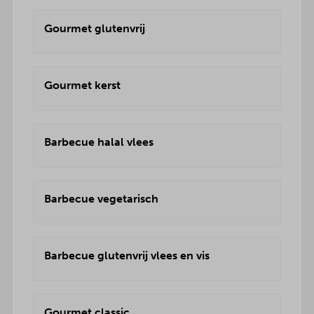
Gourmet glutenvrij
Gourmet kerst
Barbecue halal vlees
Barbecue vegetarisch
Barbecue glutenvrij vlees en vis
Gourmet classic