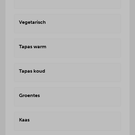
Vegetarisch
Tapas warm
Tapas koud
Groentes
Kaas