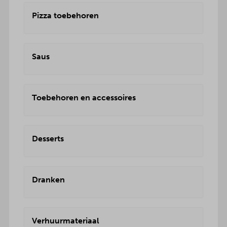
Pizza toebehoren
Saus
Toebehoren en accessoires
Desserts
Dranken
Verhuurmateriaal