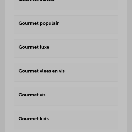
Gourmet populair
Gourmet luxe
Gourmet vlees en vis
Gourmet vis
Gourmet kids