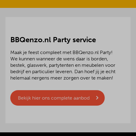
BBQenzo.nl Party service
Maak je feest compleet met BBQenzo.nl Party!
We kunnen wanneer de wens daar is borden,
bestek, glaswerk, partytenten en meubelen voor
bedrijf en particulier leveren. Dan hoef jij je echt
helemaal nergens meer zorgen over te maken!
Bekijk hier ons complete aanbod