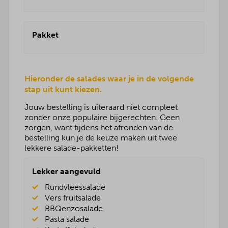
Pakket
Hieronder de salades waar je in de volgende
stap uit kunt kiezen.
Jouw bestelling is uiteraard niet compleet
zonder onze populaire bijgerechten. Geen
zorgen, want tijdens het afronden van de
bestelling kun je de keuze maken uit twee
lekkere salade-pakketten!
Lekker aangevuld
Rundvleessalade
Vers fruitsalade
BBQenzosalade
Pasta salade