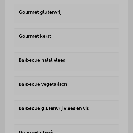
Gourmet glutenvrij
Gourmet kerst
Barbecue halal vlees
Barbecue vegetarisch
Barbecue glutenvrij vlees en vis
Gourmet classic