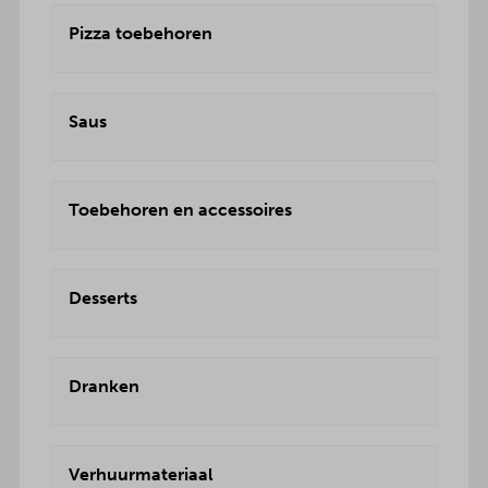
Pizza toebehoren
Saus
Toebehoren en accessoires
Desserts
Dranken
Verhuurmateriaal