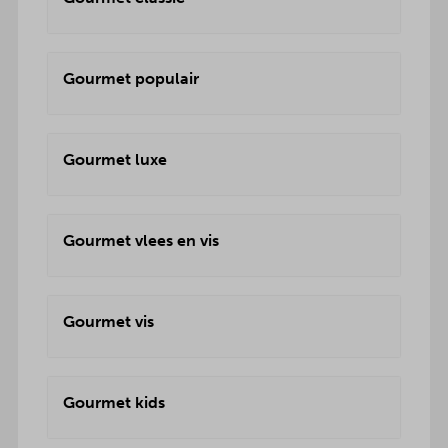
Gourmet populair
Gourmet luxe
Gourmet vlees en vis
Gourmet vis
Gourmet kids