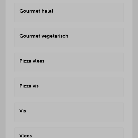
Gourmet halal
Gourmet vegetarisch
Pizza vlees
Pizza vis
Vis
Vlees