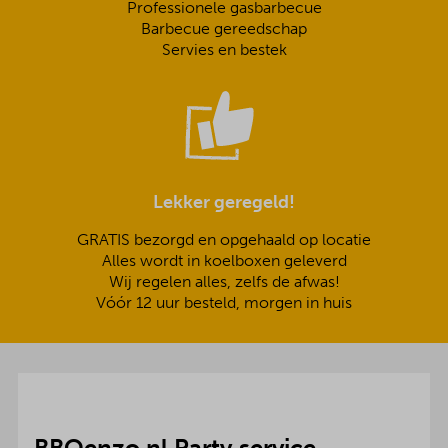
Professionele gasbarbecue
Barbecue gereedschap
Servies en bestek
Lekker geregeld!
GRATIS bezorgd en opgehaald op locatie
Alles wordt in koelboxen geleverd
Wij regelen alles, zelfs de afwas!
Vóór 12 uur besteld, morgen in huis
BBQenzo.nl Party service