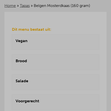
Home
»
Tapas
»
Belgen Mosterdkaas (160 gram)
Dit menu bestaat uit:
Vegan
Brood
Salade
Voorgerecht