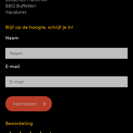
BBQ Buffetten
Vacatures
Blijf op de hoogte, schrijf je in!
Naam
E-mail
Beoordeling