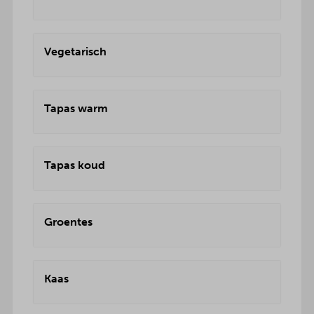
Vegetarisch
Tapas warm
Tapas koud
Groentes
Kaas