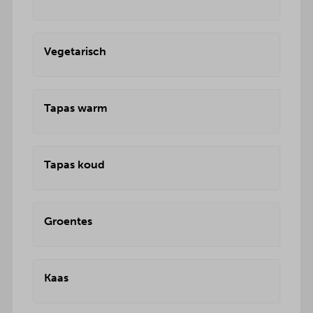
Vegetarisch
Tapas warm
Tapas koud
Groentes
Kaas