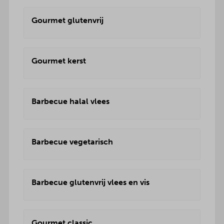
Gourmet glutenvrij
Gourmet kerst
Barbecue halal vlees
Barbecue vegetarisch
Barbecue glutenvrij vlees en vis
Gourmet classic