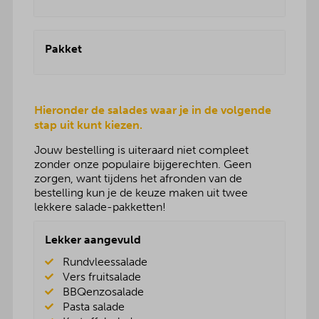
Pakket
Hieronder de salades waar je in de volgende
stap uit kunt kiezen.
Jouw bestelling is uiteraard niet compleet
zonder onze populaire bijgerechten. Geen
zorgen, want tijdens het afronden van de
bestelling kun je de keuze maken uit twee
lekkere salade-pakketten!
Lekker aangevuld
Rundvleessalade
Vers fruitsalade
BBQenzosalade
Pasta salade