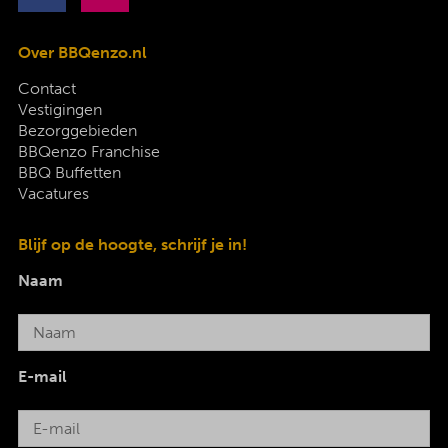
Over BBQenzo.nl
Contact
Vestigingen
Bezorggebieden
BBQenzo Franchise
BBQ Buffetten
Vacatures
Blijf op de hoogte, schrijf je in!
Naam
E-mail