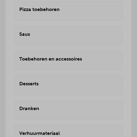
Pizza toebehoren
Saus
Toebehoren en accessoires
Desserts
Dranken
Verhuurmateriaal