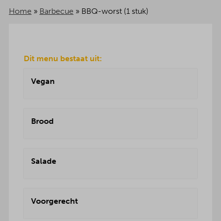
Home
»
Barbecue
»
BBQ-worst (1 stuk)
Dit menu bestaat uit:
Vegan
Brood
Salade
Voorgerecht