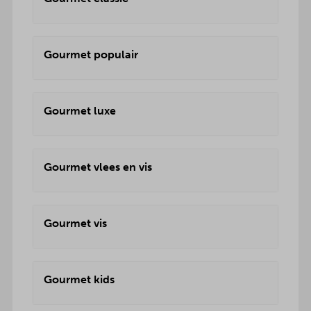
Gourmet populair
Gourmet luxe
Gourmet vlees en vis
Gourmet vis
Gourmet kids