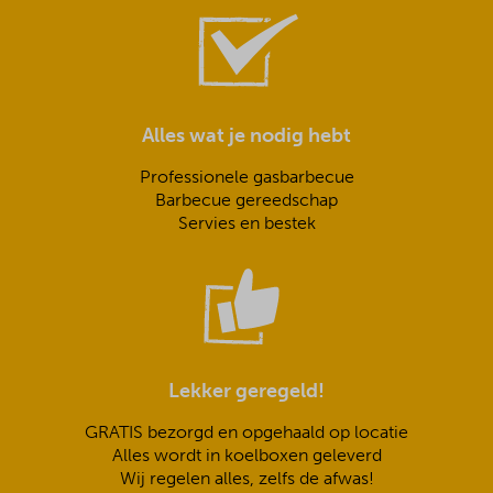
Alles wat je nodig hebt
Professionele gasbarbecue
Barbecue gereedschap
Servies en bestek
Lekker geregeld!
GRATIS bezorgd en opgehaald op locatie
Alles wordt in koelboxen geleverd
Wij regelen alles, zelfs de afwas!