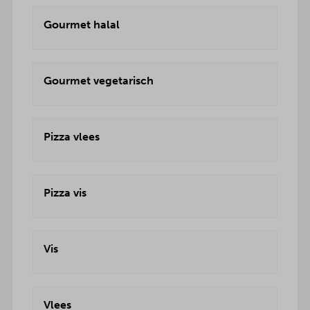
Gourmet halal
Gourmet vegetarisch
Pizza vlees
Pizza vis
Vis
Vlees