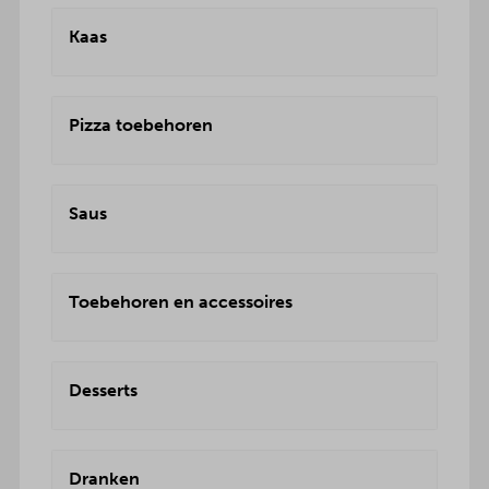
Kaas
Pizza toebehoren
Saus
Toebehoren en accessoires
Desserts
Dranken