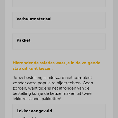
Verhuurmateriaal
Pakket
Hieronder de salades waar je in de volgende
stap uit kunt kiezen.
Jouw bestelling is uiteraard niet compleet
zonder onze populaire bijgerechten. Geen
zorgen, want tijdens het afronden van de
bestelling kun je de keuze maken uit twee
lekkere salade-pakketten!
Lekker aangevuld