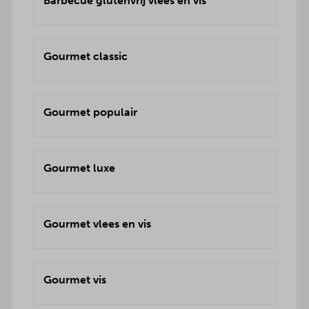
Barbecue glutenvrij vlees en vis
Gourmet classic
Gourmet populair
Gourmet luxe
Gourmet vlees en vis
Gourmet vis