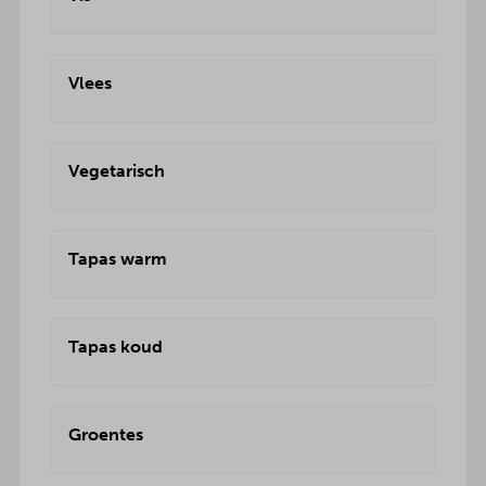
Vlees
Vegetarisch
Tapas warm
Tapas koud
Groentes