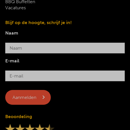
BBQ Buffetten
Vacatures
Blijf op de hoogte, schrijf je in!
Naam
E-mail
Beoordeling