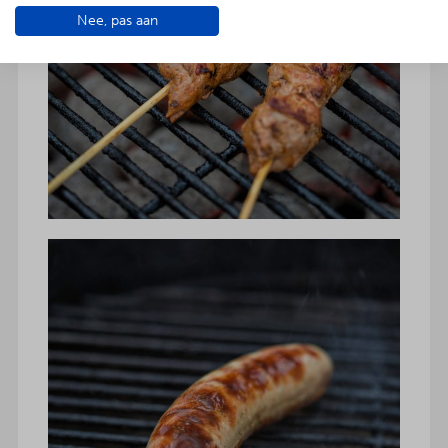
Nee, pas aan