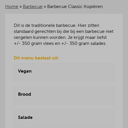
Home
»
Barbecue
»
Barbecue Classic Kopiëren
Dit is de traditionele barbecue. Hier zitten
standaard gerechten bij die bij een barbecue niet
vergeten kunnen worden. Je krijgt maar liefst
+/- 350 gram vlees en +/- 350 gram salades.
Dit menu bestaat uit:
Vegan
Brood
Salade