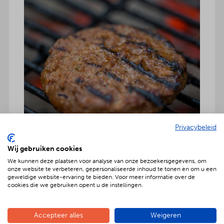
Privacybeleid
Wij gebruiken cookies
We kunnen deze plaatsen voor analyse van onze bezoekersgegevens, om
onze website te verbeteren, gepersonaliseerde inhoud te tonen en om u een
geweldige website-ervaring te bieden. Voor meer informatie over de
cookies die we gebruiken opent u de instellingen.
Accepteer alles
Weigeren