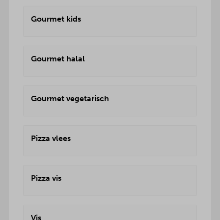
Gourmet kids
Gourmet halal
Gourmet vegetarisch
Pizza vlees
Pizza vis
Vis