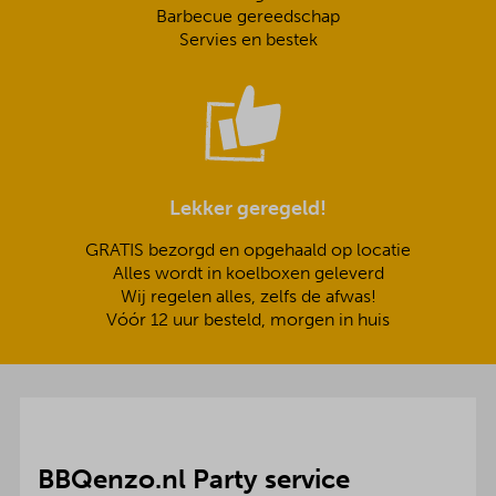
Barbecue gereedschap
Servies en bestek
Lekker geregeld!
GRATIS bezorgd en opgehaald op locatie
Alles wordt in koelboxen geleverd
Wij regelen alles, zelfs de afwas!
Vóór 12 uur besteld, morgen in huis
BBQenzo.nl Party service