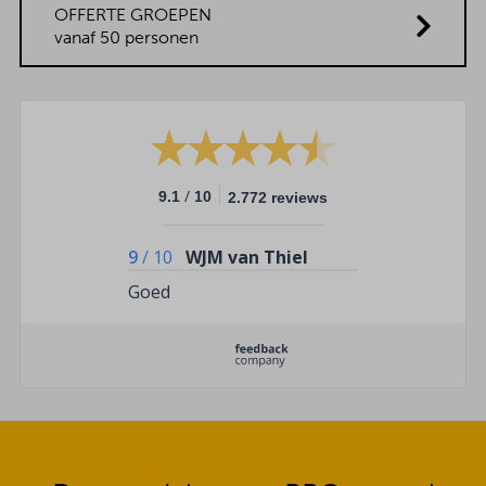
OFFERTE GROEPEN
vanaf 50 personen
/
9.1
10
2.772 reviews
9
/
10
WJM van Thiel
Goed