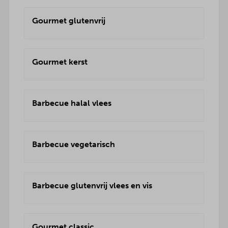
Gourmet glutenvrij
Gourmet kerst
Barbecue halal vlees
Barbecue vegetarisch
Barbecue glutenvrij vlees en vis
Gourmet classic