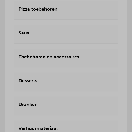
Pizza toebehoren
Saus
Toebehoren en accessoires
Desserts
Dranken
Verhuurmateriaal