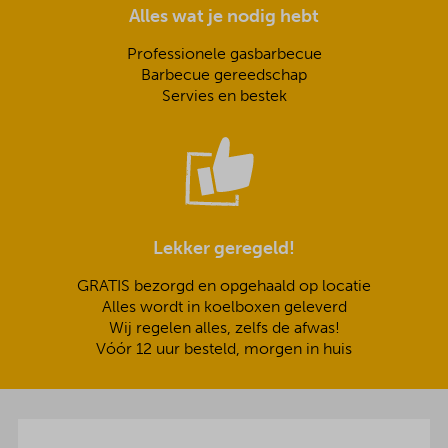
Alles wat je nodig hebt
Professionele gasbarbecue
Barbecue gereedschap
Servies en bestek
Lekker geregeld!
GRATIS bezorgd en opgehaald op locatie
Alles wordt in koelboxen geleverd
Wij regelen alles, zelfs de afwas!
Vóór 12 uur besteld, morgen in huis