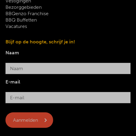
Vestigingen
Bezorggebieden
BBQenzo Franchise
BBQ Buffetten
Vacatures
Blijf op de hoogte, schrijf je in!
Naam
E-mail