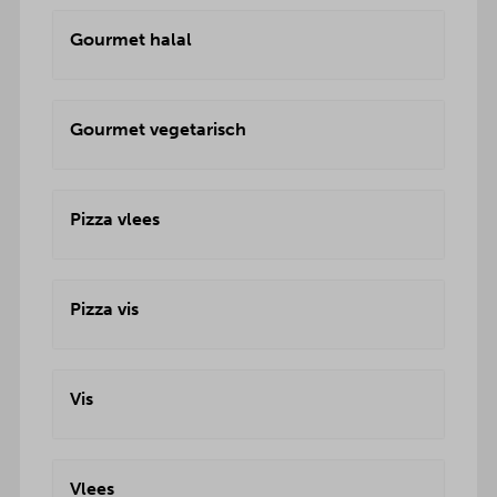
Gourmet halal
Gourmet vegetarisch
Pizza vlees
Pizza vis
Vis
Vlees