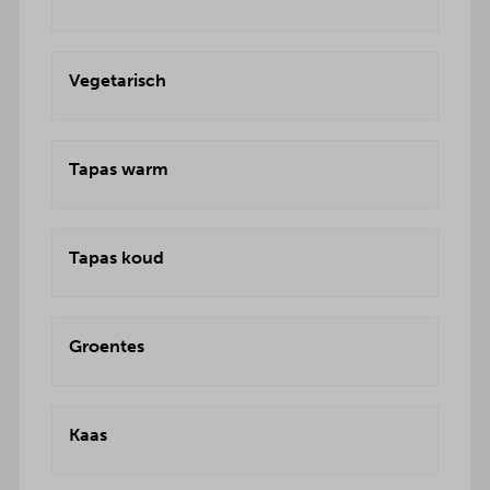
Vegetarisch
Tapas warm
Tapas koud
Groentes
Kaas