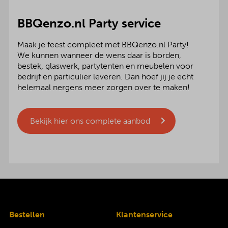
BBQenzo.nl Party service
Maak je feest compleet met BBQenzo.nl Party!
We kunnen wanneer de wens daar is borden,
bestek, glaswerk, partytenten en meubelen voor
bedrijf en particulier leveren. Dan hoef jij je echt
helemaal nergens meer zorgen over te maken!
Bekijk hier ons complete aanbod
Bestellen
Klantenservice