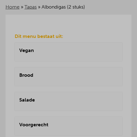
Home
»
Tapas
»
Albondigas (2 stuks)
Dit menu bestaat uit:
Vegan
Brood
Salade
Voorgerecht