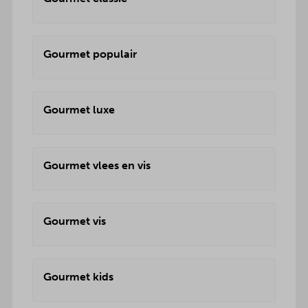
Gourmet populair
Gourmet luxe
Gourmet vlees en vis
Gourmet vis
Gourmet kids