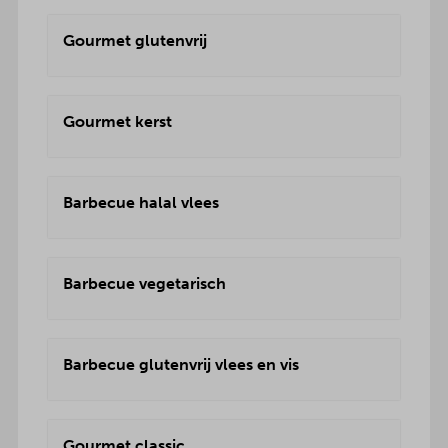
Gourmet glutenvrij
Gourmet kerst
Barbecue halal vlees
Barbecue vegetarisch
Barbecue glutenvrij vlees en vis
Gourmet classic