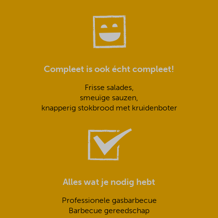
Compleet is ook écht compleet!
Frisse salades,
smeuïge sauzen,
knapperig stokbrood met kruidenboter
Alles wat je nodig hebt
Professionele gasbarbecue
Barbecue gereedschap