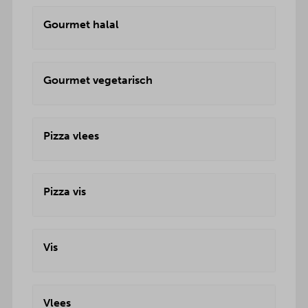
Gourmet halal
Gourmet vegetarisch
Pizza vlees
Pizza vis
Vis
Vlees