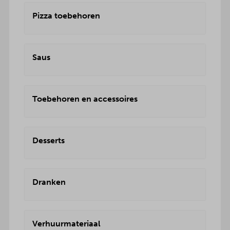
Pizza toebehoren
Saus
Toebehoren en accessoires
Desserts
Dranken
Verhuurmateriaal