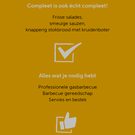
Compleet is ook écht compleet!
Frisse salades,
smeuïge sauzen,
knapperig stokbrood met kruidenboter
Alles wat je nodig hebt
Professionele gasbarbecue
Barbecue gereedschap
Servies en bestek