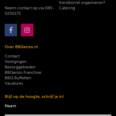
Kerstborrel organiseren?
Neem contact op via
085-
Catering
0250175
Over BBQenzo.nl
Contact
Vestigingen
Bezorggebieden
BBQenzo Franchise
BBQ Buffetten
Vacatures
Blijf op de hoogte, schrijf je in!
Naam