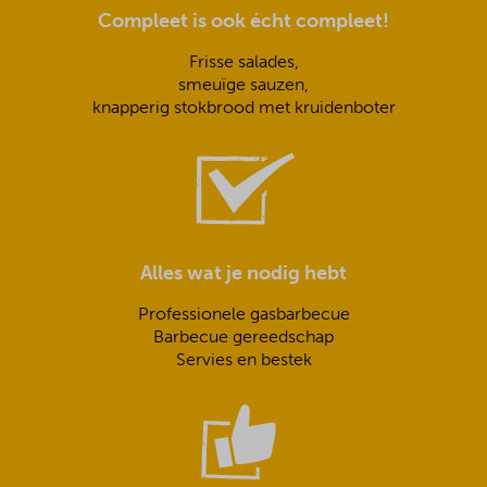
Compleet is ook écht compleet!
Frisse salades,
smeuïge sauzen,
knapperig stokbrood met kruidenboter
Alles wat je nodig hebt
Professionele gasbarbecue
Barbecue gereedschap
Servies en bestek