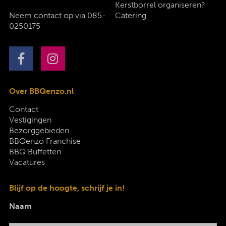
Kerstborrel organiseren?
Neem contact op via
085-
Catering
0250175
Over BBQenzo.nl
Contact
Vestigingen
Bezorggebieden
BBQenzo Franchise
BBQ Buffetten
Vacatures
Blijf op de hoogte, schrijf je in!
Naam