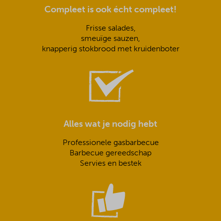
Compleet is ook écht compleet!
Frisse salades,
smeuïge sauzen,
knapperig stokbrood met kruidenboter
Alles wat je nodig hebt
Professionele gasbarbecue
Barbecue gereedschap
Servies en bestek