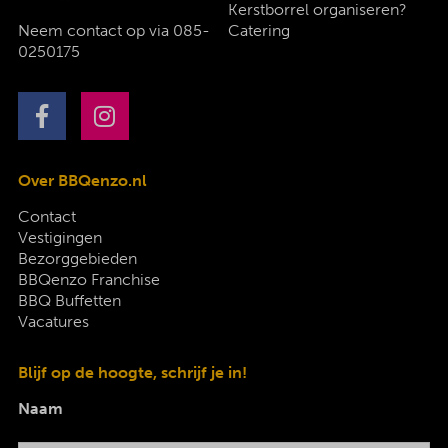
Kerstborrel organiseren?
Neem contact op via
085-
Catering
0250175
Over BBQenzo.nl
Contact
Vestigingen
Bezorggebieden
BBQenzo Franchise
BBQ Buffetten
Vacatures
Blijf op de hoogte, schrijf je in!
Naam