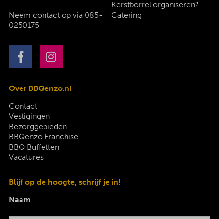
Kerstborrel organiseren?
Neem contact op via
085-
Catering
0250175
Over BBQenzo.nl
Contact
Vestigingen
Bezorggebieden
BBQenzo Franchise
BBQ Buffetten
Vacatures
Blijf op de hoogte, schrijf je in!
Naam