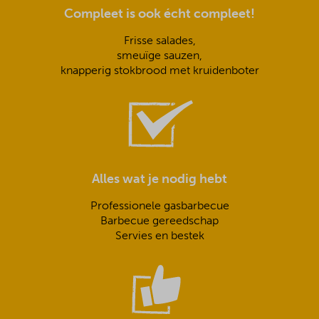
Compleet is ook écht compleet!
Frisse salades,
smeuïge sauzen,
knapperig stokbrood met kruidenboter
Alles wat je nodig hebt
Professionele gasbarbecue
Barbecue gereedschap
Servies en bestek