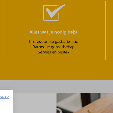
Alles wat je nodig hebt
Professionele gasbarbecue
Barbecue gereedschap
Servies en bestek
beleid