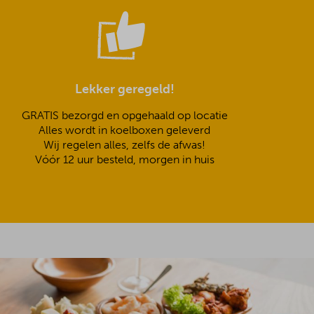
Lekker geregeld!
GRATIS bezorgd en opgehaald op locatie
Alles wordt in koelboxen geleverd
Wij regelen alles, zelfs de afwas!
Vóór 12 uur besteld, morgen in huis