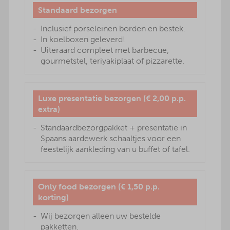
Standaard bezorgen
Inclusief porseleinen borden en bestek.
In koelboxen geleverd!
Uiteraard compleet met barbecue,
gourmetstel, teriyakiplaat of pizzarette.
Luxe presentatie bezorgen (€ 2,00 p.p.
extra)
Standaardbezorgpakket + presentatie in
Spaans aardewerk schaaltjes voor een
feestelijk aankleding van u buffet of tafel.
Only food bezorgen (€ 1,50 p.p.
korting)
Wij bezorgen alleen uw bestelde
pakketten.