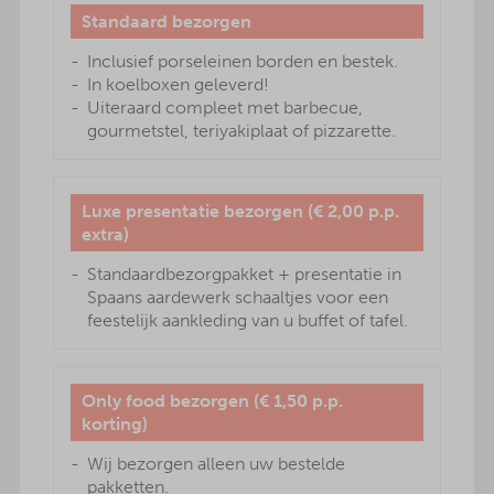
Standaard bezorgen
Inclusief porseleinen borden en bestek.
In koelboxen geleverd!
Uiteraard compleet met barbecue,
gourmetstel, teriyakiplaat of pizzarette.
Luxe presentatie bezorgen (€ 2,00 p.p.
extra)
Standaardbezorgpakket + presentatie in
Spaans aardewerk schaaltjes voor een
feestelijk aankleding van u buffet of tafel.
Only food bezorgen (€ 1,50 p.p.
korting)
Wij bezorgen alleen uw bestelde
pakketten.