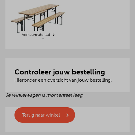
Verhuurmateriaal
Controleer jouw bestelling
Hieronder een overzicht van jouw bestelling.
Je winkelwagen is momenteel leeg.
Terug naar winkel